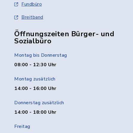
Fundbüro
Breitband
Öffnungszeiten Bürger- und
Sozialbüro
Montag bis Donnerstag
08:00 - 12:30 Uhr
Montag zusätzlich
14:00 - 16:00 Uhr
Donnerstag zusätzlich
14:00 - 18:00 Uhr
Freitag