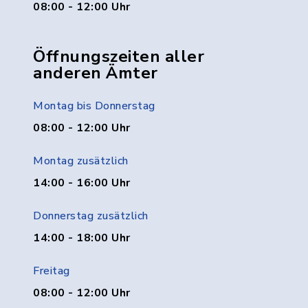
08:00 - 12:00 Uhr
Öffnungszeiten aller
anderen Ämter
Montag bis Donnerstag
08:00 - 12:00 Uhr
Montag zusätzlich
14:00 - 16:00 Uhr
Donnerstag zusätzlich
14:00 - 18:00 Uhr
Freitag
08:00 - 12:00 Uhr