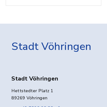
Stadt Vöhringen
Stadt Vöhringen
Hettstedter Platz 1
89269 Vöhringen