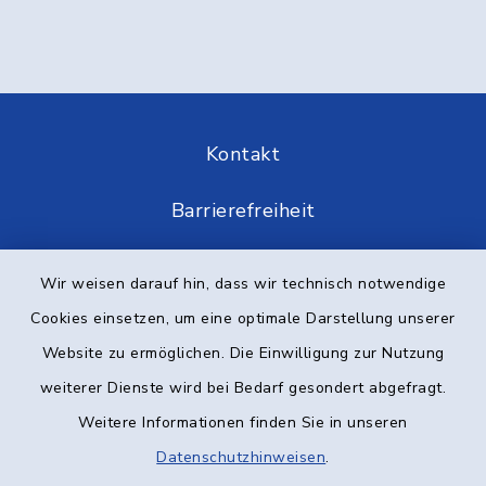
Kontakt
Barrierefreiheit
Datenschutz
Wir weisen darauf hin, dass wir technisch notwendige
Cookies einsetzen, um eine optimale Darstellung unserer
Impressum
Website zu ermöglichen. Die Einwilligung zur Nutzung
Elektronische Kommunikation
weiterer Dienste wird bei Bedarf gesondert abgefragt.
Weitere Informationen finden Sie in unseren
Sitemap
Datenschutzhinweisen
.