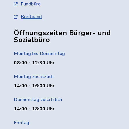
Fundbüro
Breitband
Öffnungszeiten Bürger- und
Sozialbüro
Montag bis Donnerstag
08:00 - 12:30 Uhr
Montag zusätzlich
14:00 - 16:00 Uhr
Donnerstag zusätzlich
14:00 - 18:00 Uhr
Freitag