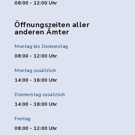
08:00 - 12:00 Uhr
Öffnungszeiten aller
anderen Ämter
Montag bis Donnerstag
08:00 - 12:00 Uhr
Montag zusätzlich
14:00 - 16:00 Uhr
Donnerstag zusätzlich
14:00 - 18:00 Uhr
Freitag
08:00 - 12:00 Uhr