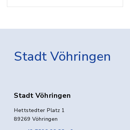
Stadt Vöhringen
Stadt Vöhringen
Hettstedter Platz 1
89269 Vöhringen