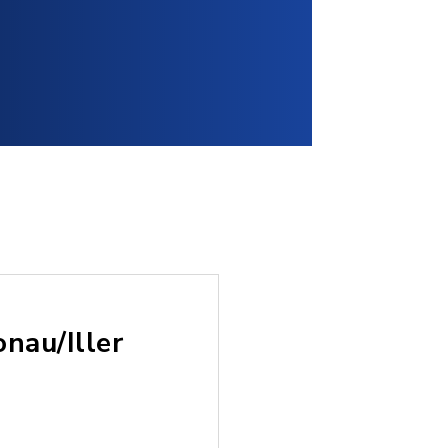
nau/Iller