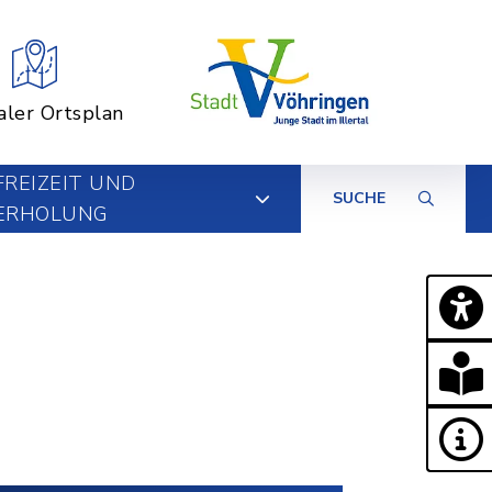
aler Ortsplan
FREIZEIT UND
SUCHE
ERHOLUNG