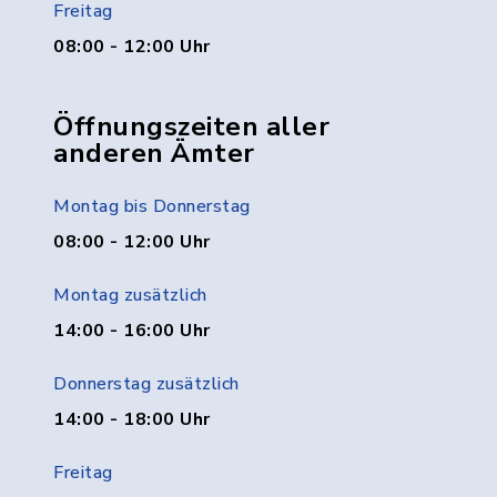
Freitag
08:00 - 12:00 Uhr
Öffnungszeiten aller
anderen Ämter
Montag bis Donnerstag
08:00 - 12:00 Uhr
Montag zusätzlich
14:00 - 16:00 Uhr
Donnerstag zusätzlich
14:00 - 18:00 Uhr
Freitag