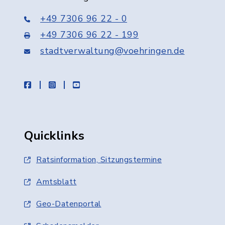
+49 7306 96 22 - 0
+49 7306 96 22 - 199
stadtverwaltung@voehringen.de
facebook
instagram
youtube
Quicklinks
Ratsinformation, Sitzungstermine
Amtsblatt
Geo-Datenportal