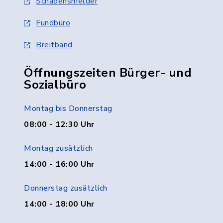
Schadensmelder
Fundbüro
Breitband
Öffnungszeiten Bürger- und
Sozialbüro
Montag bis Donnerstag
08:00 - 12:30 Uhr
Montag zusätzlich
14:00 - 16:00 Uhr
Donnerstag zusätzlich
14:00 - 18:00 Uhr