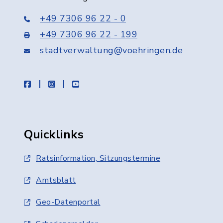
+49 7306 96 22 - 0
+49 7306 96 22 - 199
stadtverwaltung@voehringen.de
facebook
instagram
youtube
Quicklinks
Ratsinformation, Sitzungstermine
Amtsblatt
Geo-Datenportal