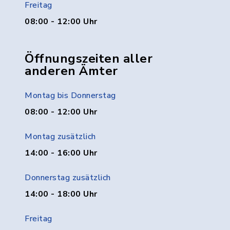
Freitag
08:00 - 12:00 Uhr
Öffnungszeiten aller
anderen Ämter
Montag bis Donnerstag
08:00 - 12:00 Uhr
Montag zusätzlich
14:00 - 16:00 Uhr
Donnerstag zusätzlich
14:00 - 18:00 Uhr
Freitag