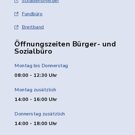
Schadensmelder
Fundbüro
Breitband
Öffnungszeiten Bürger- und
Sozialbüro
Montag bis Donnerstag
08:00 - 12:30 Uhr
Montag zusätzlich
14:00 - 16:00 Uhr
Donnerstag zusätzlich
14:00 - 18:00 Uhr