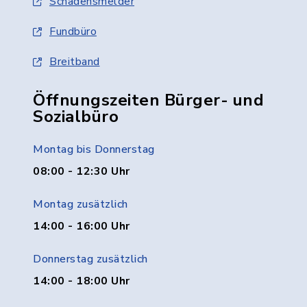
Schadensmelder
Fundbüro
Breitband
Öffnungszeiten Bürger- und
Sozialbüro
Montag bis Donnerstag
08:00 - 12:30 Uhr
Montag zusätzlich
14:00 - 16:00 Uhr
Donnerstag zusätzlich
14:00 - 18:00 Uhr