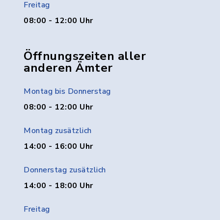
Freitag
08:00 - 12:00 Uhr
Öffnungszeiten aller
anderen Ämter
Montag bis Donnerstag
08:00 - 12:00 Uhr
Montag zusätzlich
14:00 - 16:00 Uhr
Donnerstag zusätzlich
14:00 - 18:00 Uhr
Freitag