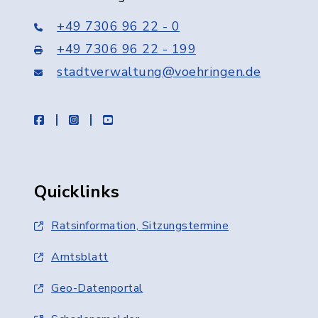
+49 7306 96 22 - 0
+49 7306 96 22 - 199
stadtverwaltung@voehringen.de
facebook
instagram
youtube
Quicklinks
Ratsinformation, Sitzungstermine
Amtsblatt
Geo-Datenportal