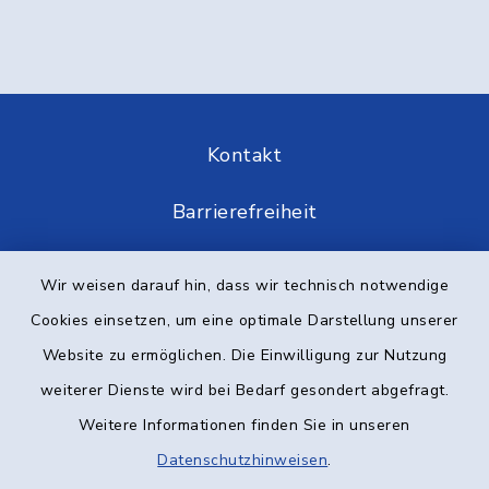
Kontakt
Barrierefreiheit
Datenschutz
Wir weisen darauf hin, dass wir technisch notwendige
Cookies einsetzen, um eine optimale Darstellung unserer
Impressum
Website zu ermöglichen. Die Einwilligung zur Nutzung
Elektronische Kommunikation
weiterer Dienste wird bei Bedarf gesondert abgefragt.
Weitere Informationen finden Sie in unseren
Sitemap
Datenschutzhinweisen
.