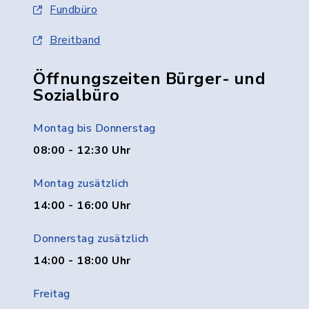
Fundbüro
Breitband
Öffnungszeiten Bürger- und
Sozialbüro
Montag bis Donnerstag
08:00 - 12:30 Uhr
Montag zusätzlich
14:00 - 16:00 Uhr
Donnerstag zusätzlich
14:00 - 18:00 Uhr
Freitag