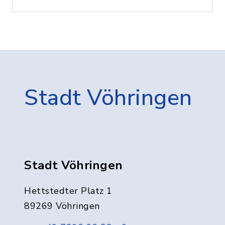
Stadt Vöhringen
Stadt Vöhringen
Hettstedter Platz 1
89269 Vöhringen