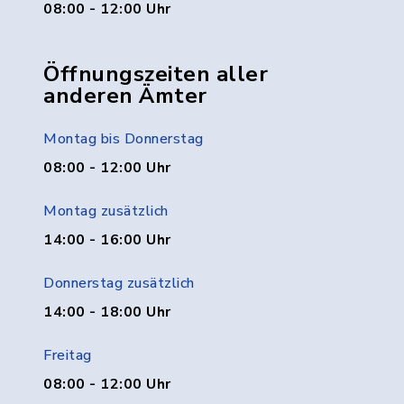
08:00 - 12:00 Uhr
Öffnungszeiten aller
anderen Ämter
Montag bis Donnerstag
08:00 - 12:00 Uhr
Montag zusätzlich
14:00 - 16:00 Uhr
Donnerstag zusätzlich
14:00 - 18:00 Uhr
Freitag
08:00 - 12:00 Uhr