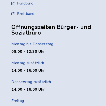
Fundbüro
Breitband
Öffnungszeiten Bürger- und
Sozialbüro
Montag bis Donnerstag
08:00 - 12:30 Uhr
Montag zusätzlich
14:00 - 16:00 Uhr
Donnerstag zusätzlich
14:00 - 18:00 Uhr
Freitag