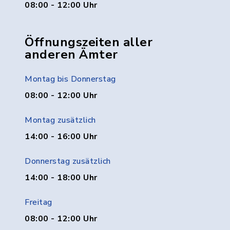
08:00 - 12:00 Uhr
Öffnungszeiten aller
anderen Ämter
Montag bis Donnerstag
08:00 - 12:00 Uhr
Montag zusätzlich
14:00 - 16:00 Uhr
Donnerstag zusätzlich
14:00 - 18:00 Uhr
Freitag
08:00 - 12:00 Uhr