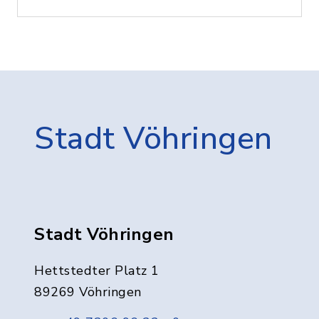
Stadt Vöhringen
Stadt Vöhringen
Hettstedter Platz 1
89269 Vöhringen