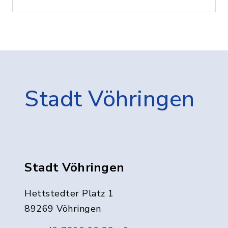
Stadt Vöhringen
Stadt Vöhringen
Hettstedter Platz 1
89269 Vöhringen