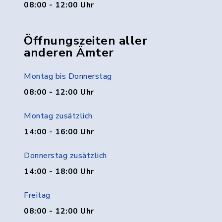
08:00 - 12:00 Uhr
Öffnungszeiten aller
anderen Ämter
Montag bis Donnerstag
08:00 - 12:00 Uhr
Montag zusätzlich
14:00 - 16:00 Uhr
Donnerstag zusätzlich
14:00 - 18:00 Uhr
Freitag
08:00 - 12:00 Uhr