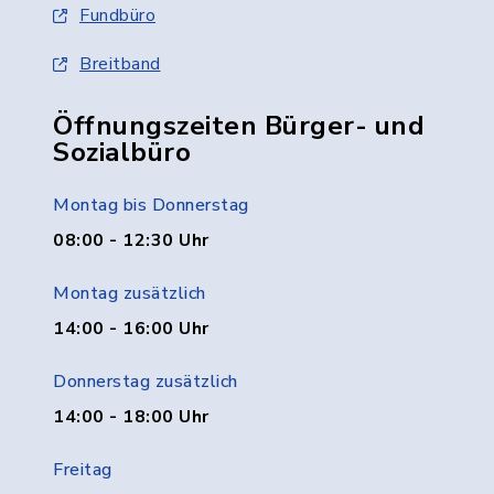
Fundbüro
Breitband
Öffnungszeiten Bürger- und
Sozialbüro
Montag bis Donnerstag
08:00 - 12:30 Uhr
Montag zusätzlich
14:00 - 16:00 Uhr
Donnerstag zusätzlich
14:00 - 18:00 Uhr
Freitag