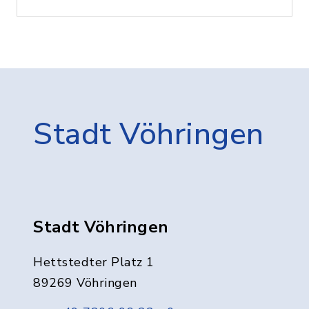
Stadt Vöhringen
Stadt Vöhringen
Hettstedter Platz 1
89269 Vöhringen