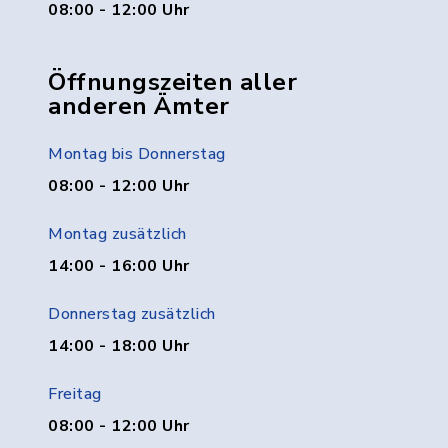
08:00 - 12:00 Uhr
Öffnungszeiten aller
anderen Ämter
Montag bis Donnerstag
08:00 - 12:00 Uhr
Montag zusätzlich
14:00 - 16:00 Uhr
Donnerstag zusätzlich
14:00 - 18:00 Uhr
Freitag
08:00 - 12:00 Uhr