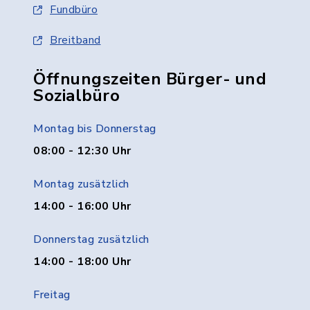
Fundbüro
Breitband
Öffnungszeiten Bürger- und
Sozialbüro
Montag bis Donnerstag
08:00 - 12:30 Uhr
Montag zusätzlich
14:00 - 16:00 Uhr
Donnerstag zusätzlich
14:00 - 18:00 Uhr
Freitag