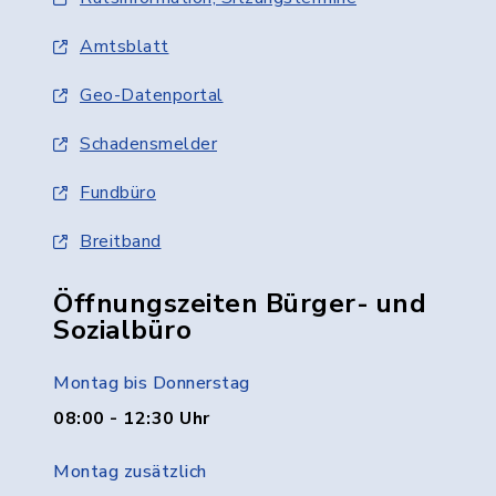
Amtsblatt
Geo-Datenportal
Schadensmelder
Fundbüro
Breitband
Öffnungszeiten Bürger- und
Sozialbüro
Montag bis Donnerstag
08:00 - 12:30 Uhr
Montag zusätzlich