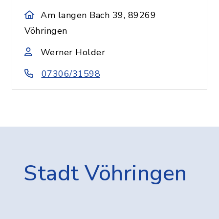
Am langen Bach 39, 89269
Vöhringen
Werner Holder
07306/31598
Stadt Vöhringen