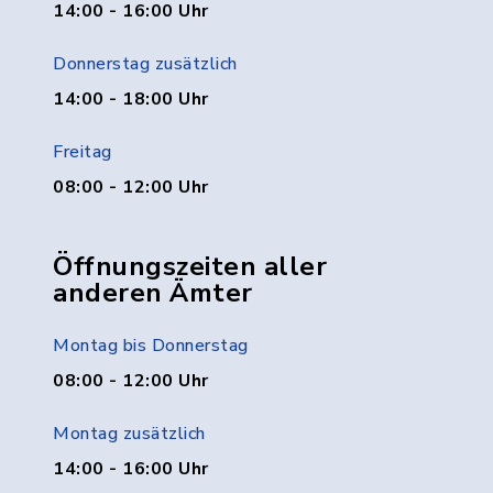
14:00 - 16:00 Uhr
Donnerstag zusätzlich
14:00 - 18:00 Uhr
Freitag
08:00 - 12:00 Uhr
Öffnungszeiten aller
anderen Ämter
Montag bis Donnerstag
08:00 - 12:00 Uhr
Montag zusätzlich
14:00 - 16:00 Uhr