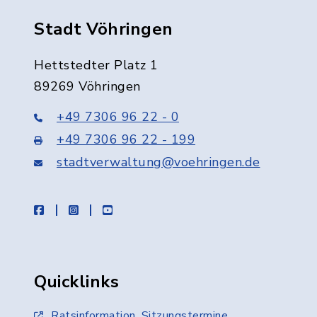
Stadt Vöhringen
Hettstedter Platz 1
89269 Vöhringen
+49 7306 96 22 - 0
+49 7306 96 22 - 199
stadtverwaltung@voehringen.de
facebook
instagram
youtube
Quicklinks
Ratsinformation, Sitzungstermine