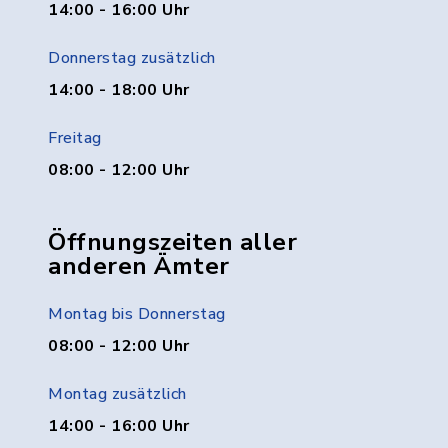
14:00 - 16:00 Uhr
Donnerstag zusätzlich
14:00 - 18:00 Uhr
Freitag
08:00 - 12:00 Uhr
Öffnungszeiten aller
anderen Ämter
Montag bis Donnerstag
08:00 - 12:00 Uhr
Montag zusätzlich
14:00 - 16:00 Uhr