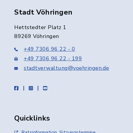
Stadt Vöhringen
Hettstedter Platz 1
89269 Vöhringen
+49 7306 96 22 - 0
+49 7306 96 22 - 199
stadtverwaltung@voehringen.de
facebook
instagram
youtube
Quicklinks
Ratsinformation, Sitzungstermine