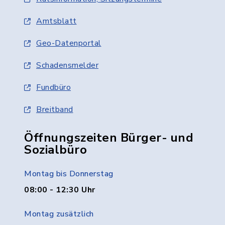
Amtsblatt
Geo-Datenportal
Schadensmelder
Fundbüro
Breitband
Öffnungszeiten Bürger- und
Sozialbüro
Montag bis Donnerstag
08:00 - 12:30 Uhr
Montag zusätzlich