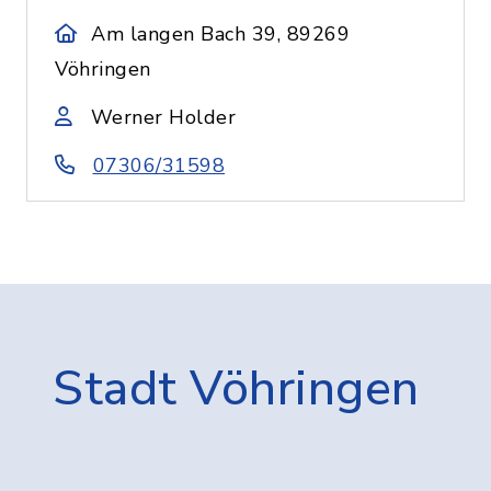
Am langen Bach 39, 89269
Vöhringen
Werner Holder
07306/31598
Stadt Vöhringen