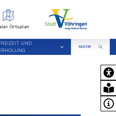
aler Ortsplan
FREIZEIT UND
SUCHE
ERHOLUNG