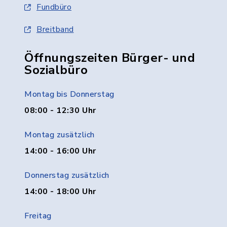
Fundbüro
Breitband
Öffnungszeiten Bürger- und
Sozialbüro
Montag bis Donnerstag
08:00 - 12:30 Uhr
Montag zusätzlich
14:00 - 16:00 Uhr
Donnerstag zusätzlich
14:00 - 18:00 Uhr
Freitag