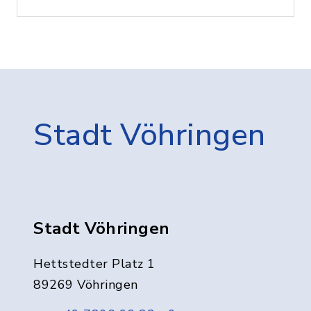
Stadt Vöhringen
Stadt Vöhringen
Hettstedter Platz 1
89269 Vöhringen