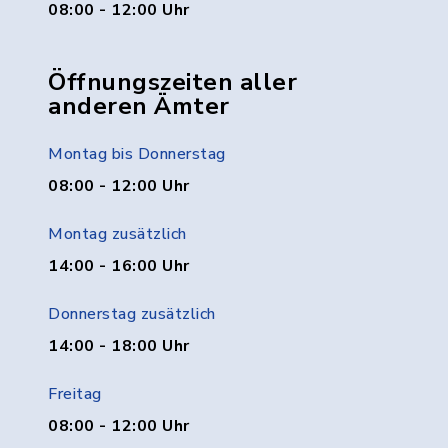
08:00 - 12:00 Uhr
Öffnungszeiten aller
anderen Ämter
Montag bis Donnerstag
08:00 - 12:00 Uhr
Montag zusätzlich
14:00 - 16:00 Uhr
Donnerstag zusätzlich
14:00 - 18:00 Uhr
Freitag
08:00 - 12:00 Uhr