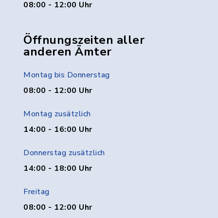
08:00 - 12:00 Uhr
Öffnungszeiten aller
anderen Ämter
Montag bis Donnerstag
08:00 - 12:00 Uhr
Montag zusätzlich
14:00 - 16:00 Uhr
Donnerstag zusätzlich
14:00 - 18:00 Uhr
Freitag
08:00 - 12:00 Uhr