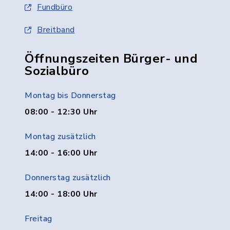
Fundbüro
Breitband
Öffnungszeiten Bürger- und
Sozialbüro
Montag bis Donnerstag
08:00 - 12:30 Uhr
Montag zusätzlich
14:00 - 16:00 Uhr
Donnerstag zusätzlich
14:00 - 18:00 Uhr
Freitag