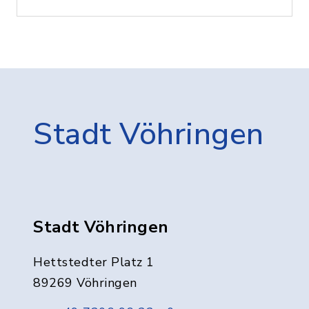
Stadt Vöhringen
Stadt Vöhringen
Hettstedter Platz 1
89269 Vöhringen