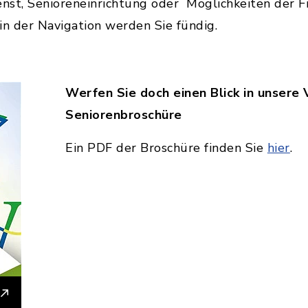
st, Senioreneinrichtung oder Möglichkeiten der Fr
 in der Navigation werden Sie fündig.
Werfen Sie doch einen Blick in unsere 
Seniorenbroschüre
Ein PDF der Broschüre finden Sie
hier
.