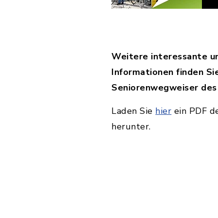
Weitere interessante un
Informationen finden Si
Seniorenwegweiser des
Laden Sie
hier
ein PDF d
herunter.