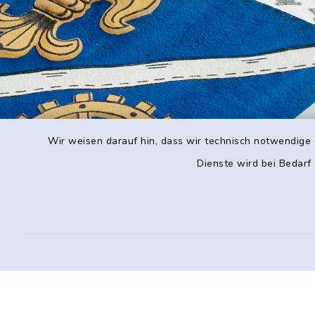
Wir weisen darauf hin, dass wir technisch notwendige 
Dienste wird bei Bedarf