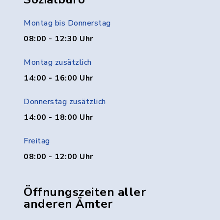
Montag bis Donnerstag
08:00 - 12:30 Uhr
Montag zusätzlich
14:00 - 16:00 Uhr
Donnerstag zusätzlich
14:00 - 18:00 Uhr
Freitag
08:00 - 12:00 Uhr
Öffnungszeiten aller
anderen Ämter