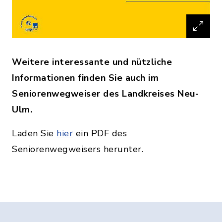
Weitere interessante und nützliche
Informationen finden Sie auch im
Seniorenwegweiser des Landkreises Neu-
Ulm.
Laden Sie
hier
ein PDF des
Seniorenwegweisers herunter.