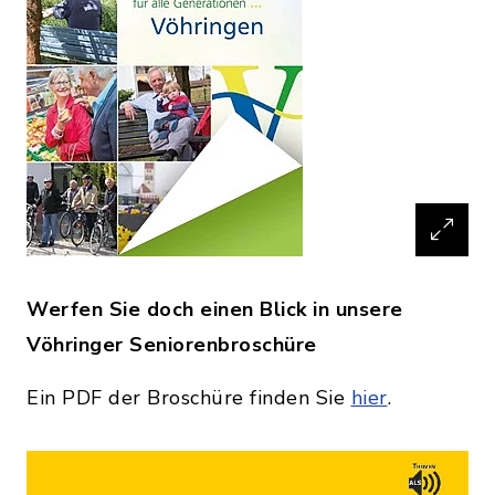
Werfen Sie doch einen Blick in unsere
Vöhringer Seniorenbroschüre
Ein PDF der Broschüre finden Sie
hier
.