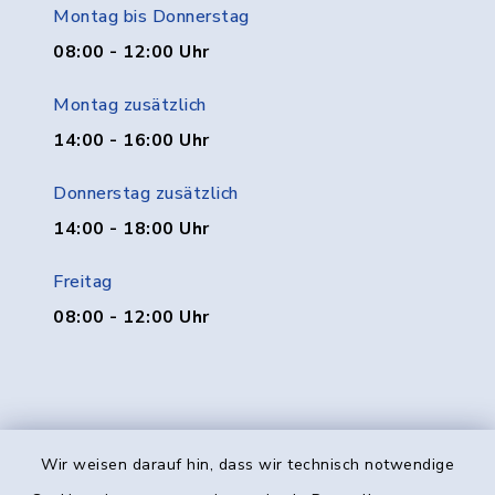
Montag bis Donnerstag
08:00 - 12:00 Uhr
Montag zusätzlich
14:00 - 16:00 Uhr
Donnerstag zusätzlich
14:00 - 18:00 Uhr
Freitag
08:00 - 12:00 Uhr
Wir weisen darauf hin, dass wir technisch notwendige