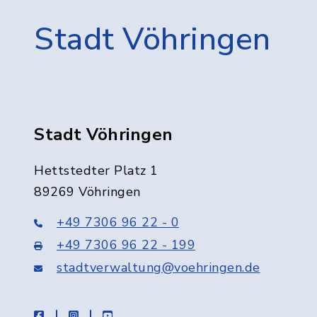
Stadt Vöhringen
Stadt Vöhringen
Hettstedter Platz 1
89269 Vöhringen
+49 7306 96 22 - 0
+49 7306 96 22 - 199
stadtverwaltung@voehringen.de
facebook
instagram
youtube