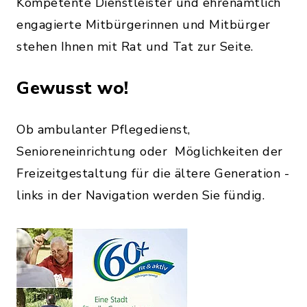
Kompetente Dienstleister und ehrenamtlich
engagierte Mitbürgerinnen und Mitbürger
stehen Ihnen mit Rat und Tat zur Seite.
Gewusst wo!
Ob ambulanter Pflegedienst,
Senioreneinrichtung oder Möglichkeiten der
Freizeitgestaltung für die ältere Generation -
links in der Navigation werden Sie fündig.