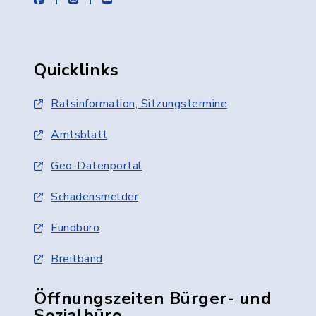
Quicklinks
Ratsinformation, Sitzungstermine
Amtsblatt
Geo-Datenportal
Schadensmelder
Fundbüro
Breitband
Öffnungszeiten Bürger- und
Sozialbüro