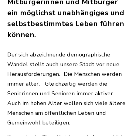
Mitbürgerinnen und Mitbürger
ein möglichst unabhängiges und
selbstbestimmtes Leben führen
können.
Der sich abzeichnende demographische
Wandel stellt auch unsere Stadt vor neue
Herausforderungen. Die Menschen werden
immer älter. Gleichzeitig werden die
Seniorinnen und Senioren immer aktiver.
Auch im hohen Alter wollen sich viele ältere
Menschen am öffentlichen Leben und
Gemeinwohl beteiligen.