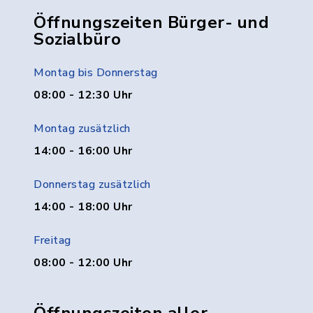
Öffnungszeiten Bürger- und
Sozialbüro
Montag bis Donnerstag
08:00 - 12:30 Uhr
Montag zusätzlich
14:00 - 16:00 Uhr
Donnerstag zusätzlich
14:00 - 18:00 Uhr
Freitag
08:00 - 12:00 Uhr