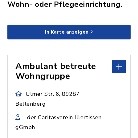
Wohn- oder Pflegeeinrichtung.
In Karte anzeigen
Ambulant betreute
Wohngruppe
Ulmer Str. 6, 89287
Bellenberg
der Caritasverein Illertissen
gGmbh