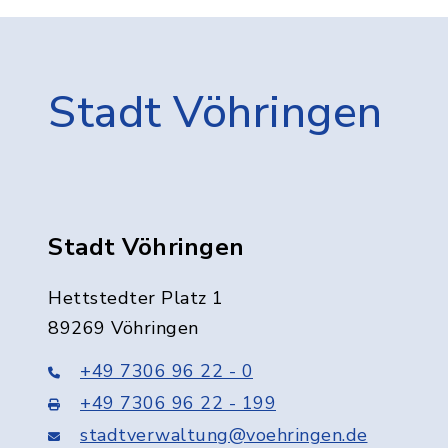
Stadt Vöhringen
Stadt Vöhringen
Hettstedter Platz 1
89269 Vöhringen
+49 7306 96 22 - 0
+49 7306 96 22 - 199
stadtverwaltung@voehringen.de