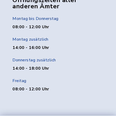
Öffnungszeiten aller
anderen Ämter
Montag bis Donnerstag
08:00 - 12:00 Uhr
Montag zusätzlich
14:00 - 16:00 Uhr
Donnerstag zusätzlich
14:00 - 18:00 Uhr
Freitag
08:00 - 12:00 Uhr