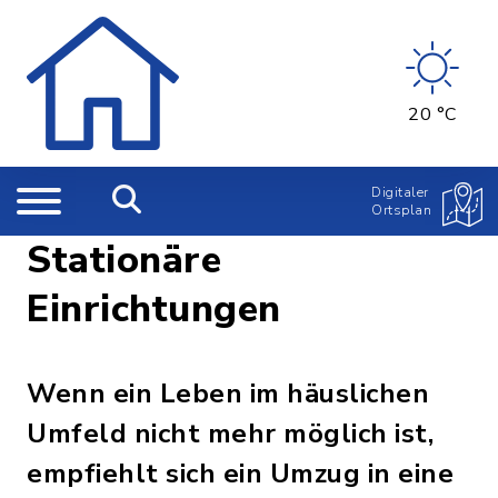
20 °C
Digitaler
Ortsplan
Stationäre
Einrichtungen
Wenn ein Leben im häuslichen
Umfeld nicht mehr möglich ist,
empfiehlt sich ein Umzug in eine