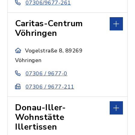
07306/9677-261
Caritas-Centrum
Vöhringen
Vogelstraße 8, 89269
Vöhringen
07306 / 9677-0
07306 / 9677-211
Donau-Iller-
Wohnstätte
Illertissen