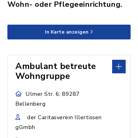
Wohn- oder Pflegeeinrichtung.
In Karte anzeigen
Ambulant betreute
Wohngruppe
Ulmer Str. 6, 89287
Bellenberg
der Caritasverein Illertissen
gGmbh