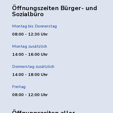
Öffnungszeiten Bürger- und
Sozialbüro
Montag bis Donnerstag
08:00 - 12:30 Uhr
Montag zusätzlich
14:00 - 16:00 Uhr
Donnerstag zusätzlich
14:00 - 18:00 Uhr
Freitag
08:00 - 12:00 Uhr