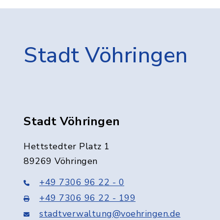
Stadt Vöhringen
Stadt Vöhringen
Hettstedter Platz 1
89269 Vöhringen
+49 7306 96 22 - 0
+49 7306 96 22 - 199
stadtverwaltung@voehringen.de