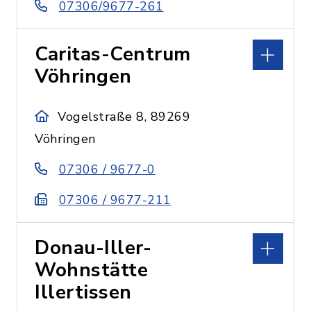
07306/9677-261
Caritas-Centrum
Vöhringen
Vogelstraße 8, 89269
Vöhringen
07306 / 9677-0
07306 / 9677-211
Donau-Iller-
Wohnstätte
Illertissen