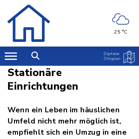
25 °C
Digitaler
Ortsplan
Stationäre
Einrichtungen
Wenn ein Leben im häuslichen
Umfeld nicht mehr möglich ist,
empfiehlt sich ein Umzug in eine