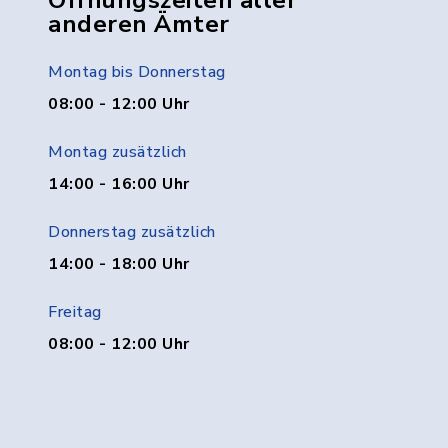
Öffnungszeiten aller
anderen Ämter
Montag bis Donnerstag
08:00 - 12:00 Uhr
Montag zusätzlich
14:00 - 16:00 Uhr
Donnerstag zusätzlich
14:00 - 18:00 Uhr
Freitag
08:00 - 12:00 Uhr