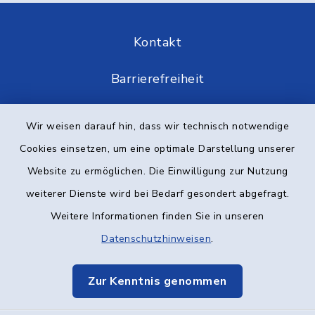
Kontakt
Barrierefreiheit
Datenschutz
Wir weisen darauf hin, dass wir technisch notwendige
Cookies einsetzen, um eine optimale Darstellung unserer
Impressum
Website zu ermöglichen. Die Einwilligung zur Nutzung
Elektronische Kommunikation
weiterer Dienste wird bei Bedarf gesondert abgefragt.
Weitere Informationen finden Sie in unseren
Sitemap
Datenschutzhinweisen
.
Cookie-Einstellungen
Zur Kenntnis genommen