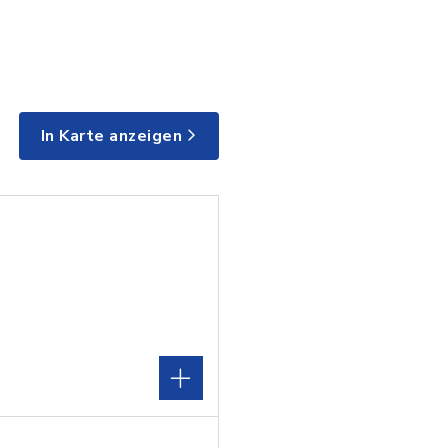
In Karte anzeigen