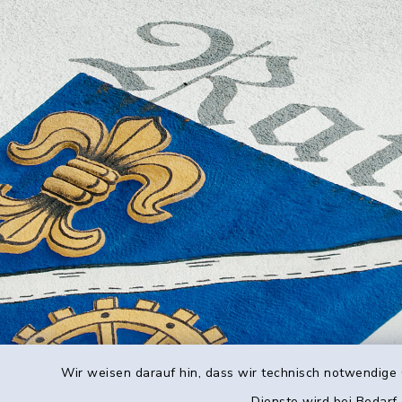
Wir weisen darauf hin, dass wir technisch notwendige 
Dienste wird bei Bedarf