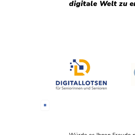
digitale Welt zu 