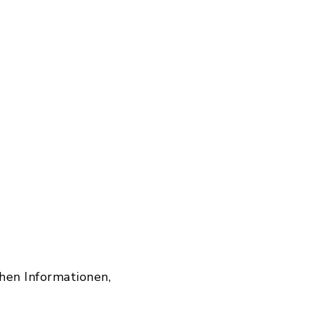
hen Informationen,