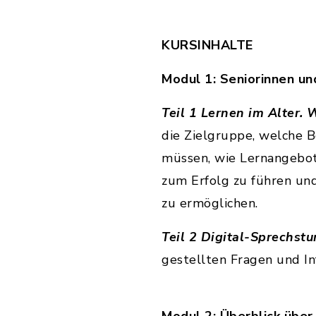
KURSINHALTE
Modul 1: Seniorinnen un
Teil 1 Lernen im Alter. 
die Zielgruppe, welche 
müssen, wie Lernangebot
zum Erfolg zu führen u
zu ermöglichen.
Teil 2 Digital-Sprechst
gestellten Fragen und In