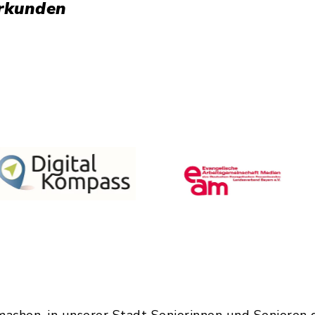
erkunden