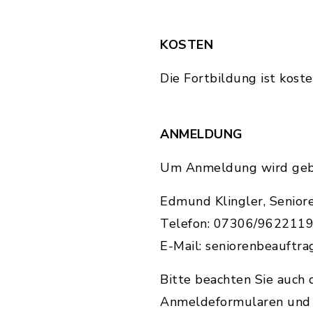
KOSTEN
Die Fortbildung ist koste
ANMELDUNG
Um Anmeldung wird gebe
Edmund Klingler, Senior
Telefon: 07306/9622119 (
E-Mail: seniorenbeauftr
Bitte beachten Sie auch
Anmeldeformularen und