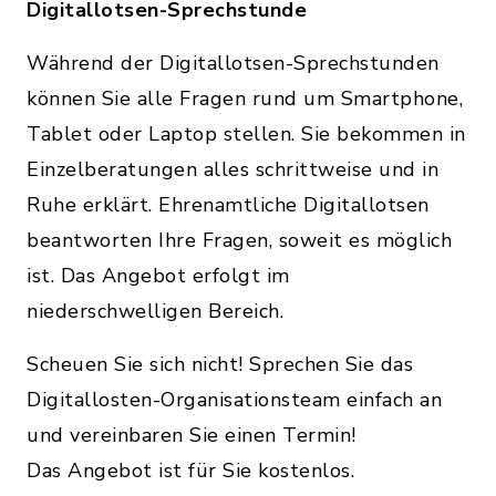
Digitallotsen-Sprechstunde
Während der Digitallotsen-Sprechstunden
können Sie alle Fragen rund um Smartphone,
Tablet oder Laptop stellen. Sie bekommen in
Einzelberatungen alles schrittweise und in
Ruhe erklärt. Ehrenamtliche Digitallotsen
beantworten Ihre Fragen, soweit es möglich
ist. Das Angebot erfolgt im
niederschwelligen Bereich.
Scheuen Sie sich nicht! Sprechen Sie das
Digitallosten-Organisationsteam einfach an
und vereinbaren Sie einen Termin!
Das Angebot ist für Sie kostenlos.