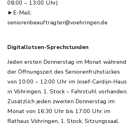
08:00 – 13:00 Uhr)
►E-Mail:
seniorenbeauftragter@voehringen.de
Digitallotsen-Sprechstunden
Jeden ersten Donnerstag im Monat während
der Öffnungszeit des Seniorenfrühstückes
von 10:00 – 12:00 Uhr im Josef-Cardijn-Haus
in Vöhringen, 1. Stock – Fahrstuhl vorhanden.
Zusätzlich jeden zweiten Donnerstag im
Monat von 16:30 Uhr bis 17:00 Uhr im
Rathaus Vöhringen, 1. Stock, Sitzungssaal.