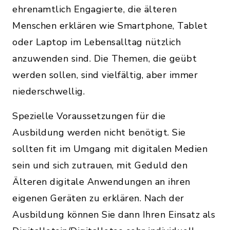
ehrenamtlich Engagierte, die älteren
Menschen erklären wie Smartphone, Tablet
oder Laptop im Lebensalltag nützlich
anzuwenden sind. Die Themen, die geübt
werden sollen, sind vielfältig, aber immer
niederschwellig.
Spezielle Voraussetzungen für die
Ausbildung werden nicht benötigt. Sie
sollten fit im Umgang mit digitalen Medien
sein und sich zutrauen, mit Geduld den
Älteren digitale Anwendungen an ihren
eigenen Geräten zu erklären. Nach der
Ausbildung können Sie dann Ihren Einsatz als