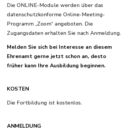
Die ONLINE-Module werden über das
datenschutzkonforme Online-Meeting-
Programm „Zoom“ angeboten. Die
Zugangsdaten erhalten Sie nach Anmeldung.
Melden Sie sich bei Interesse an diesem
Ehrenamt gerne jetzt schon an, desto
früher kann Ihre Ausbildung beginnen.
KOSTEN
Die Fortbildung ist kostenlos.
ANMELDUNG