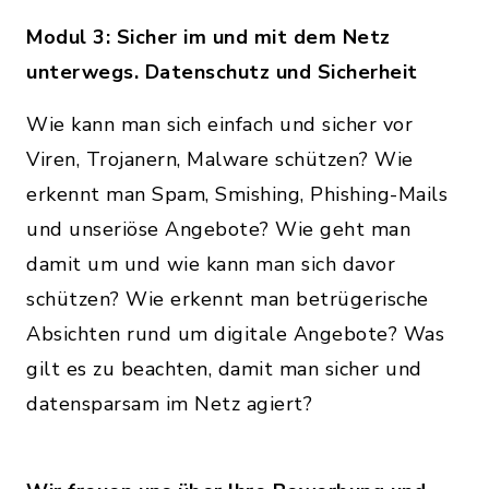
Modul 3: Sicher im und mit dem Netz
unterwegs. Datenschutz und Sicherheit
Wie kann man sich einfach und sicher vor
Viren, Trojanern, Malware schützen? Wie
erkennt man Spam, Smishing, Phishing-Mails
und unseriöse Angebote? Wie geht man
damit um und wie kann man sich davor
schützen? Wie erkennt man betrügerische
Absichten rund um digitale Angebote? Was
gilt es zu beachten, damit man sicher und
datensparsam im Netz agiert?