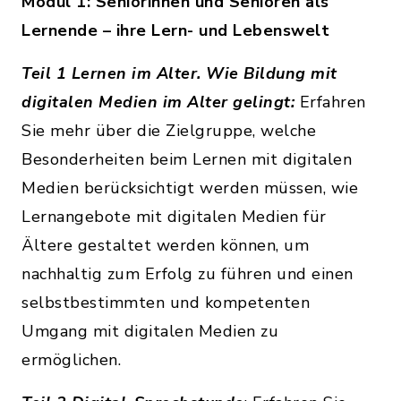
Modul 1: Seniorinnen und Senioren als
Lernende – ihre Lern- und Lebenswelt
Teil 1 Lernen im Alter. Wie Bildung mit
digitalen Medien im Alter gelingt:
Erfahren
Sie mehr über die Zielgruppe, welche
Besonderheiten beim Lernen mit digitalen
Medien berücksichtigt werden müssen, wie
Lernangebote mit digitalen Medien für
Ältere gestaltet werden können, um
nachhaltig zum Erfolg zu führen und einen
selbstbestimmten und kompetenten
Umgang mit digitalen Medien zu
ermöglichen.