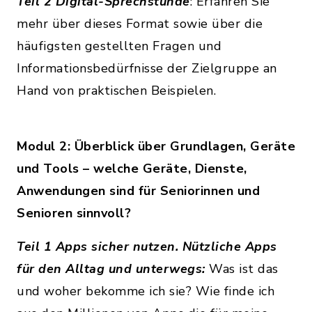
Teil 2 Digital-Sprechstunde
: Erfahren Sie
mehr über dieses Format sowie über die
häufigsten gestellten Fragen und
Informationsbedürfnisse der Zielgruppe an
Hand von praktischen Beispielen.
Modul 2: Überblick über Grundlagen, Geräte
und Tools – welche Geräte, Dienste,
Anwendungen sind für Seniorinnen und
Senioren sinnvoll?
Teil 1 Apps sicher nutzen. Nützliche Apps
für den Alltag und unterwegs:
Was ist das
und woher bekomme ich sie? Wie finde ich