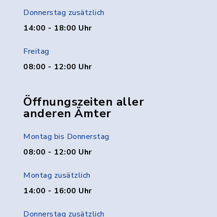
Donnerstag zusätzlich
14:00 - 18:00 Uhr
Freitag
08:00 - 12:00 Uhr
Öffnungszeiten aller
anderen Ämter
Montag bis Donnerstag
08:00 - 12:00 Uhr
Montag zusätzlich
14:00 - 16:00 Uhr
Donnerstag zusätzlich