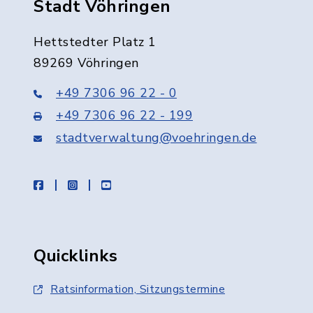
Stadt Vöhringen
Hettstedter Platz 1
89269 Vöhringen
+49 7306 96 22 - 0
+49 7306 96 22 - 199
stadtverwaltung@voehringen.de
facebook
instagram
youtube
Quicklinks
Ratsinformation, Sitzungstermine