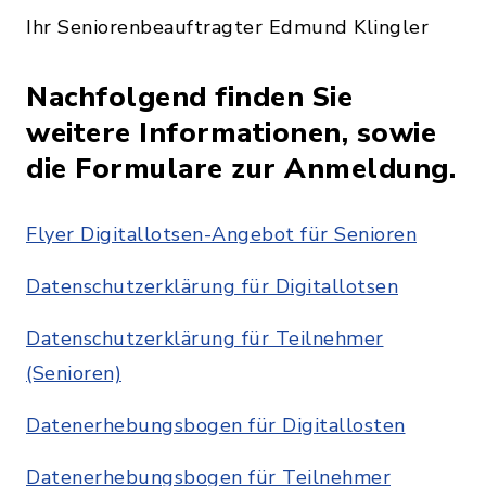
Ihr Seniorenbeauftragter Edmund Klingler
Nachfolgend finden Sie
weitere Informationen, sowie
die Formulare zur Anmeldung.
Flyer Digitallotsen-Angebot für Senioren
Datenschutzerklärung für Digitallotsen
Datenschutzerklärung für Teilnehmer
(Senioren)
Datenerhebungsbogen für Digitallosten
Datenerhebungsbogen für Teilnehmer