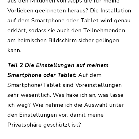
aus den Millionen von Apps die für meine
Vorlieben geeigneten heraus? Die Installation
auf dem Smartphone oder Tablet wird genau
erklärt, sodass sie auch den Teilnehmenden
am heimischen Bildschirm sicher gelingen
kann.
Teil 2 Die Einstellungen auf meinem
Smartphone oder Tablet:
Auf dem
Smartphone/Tablet sind Voreinstellungen
sehr wesentlich. Was hake ich an, was lasse
ich weg? Wie nehme ich die Auswahl unter
den Einstellungen vor, damit meine
Privatsphäre geschützt ist?