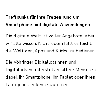
Treffpunkt für Ihre Fragen rund um
Smartphone und digitale Anwendungen
Die digitale Welt ist voller Angebote. Aber
wir alle wissen: Nicht jedem fällt es leicht,
die Welt der „Apps und Klicks“ zu bedienen.
Die Vöhringer Digitallotsinnen und
Digitallotsen unterstützen ältere Menschen
dabei, ihr Smartphone, ihr Tablet oder ihren
Laptop besser kennenzulernen.