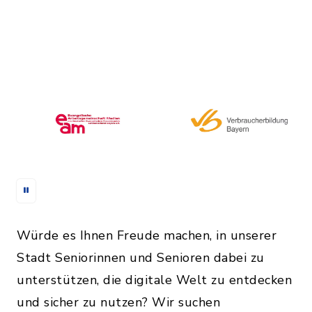
Würde es Ihnen Freude machen, in unserer
Stadt Seniorinnen und Senioren dabei zu
unterstützen, die digitale Welt zu entdecken
und sicher zu nutzen? Wir suchen