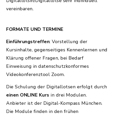
Digitallotsin/Digitallotse sehr individuell
vereinbaren.
FORMATE UND TERMINE
Einführungstreffen
: Vorstellung der
Kursinhalte, gegenseitiges Kennenlernen und
Klärung offener Fragen, bei Bedarf
Einweisung in datenschutzkonformes
Videokonferenztool Zoom.
Die Schulung der Digitallotsen erfolgt durch
einen ONLINE Kurs
in drei Modulen.
Anbieter ist der Digital-Kompass München.
Die Module finden in den frühen