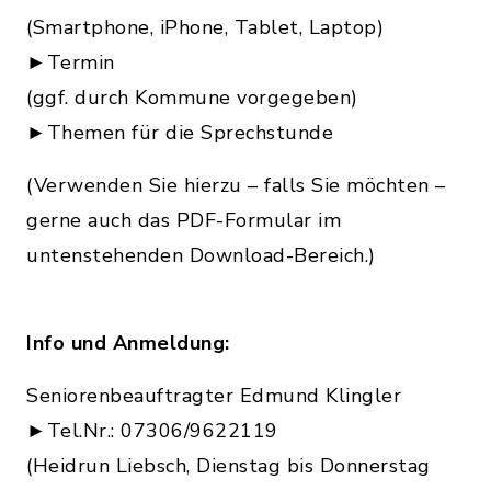
(Smartphone, iPhone, Tablet, Laptop)
►Termin
(ggf. durch Kommune vorgegeben)
►Themen für die Sprechstunde
(Verwenden Sie hierzu – falls Sie möchten –
gerne auch das PDF-Formular im
untenstehenden Download-Bereich.)
Info und Anmeldung:
Seniorenbeauftragter Edmund Klingler
►Tel.Nr.: 07306/9622119
(Heidrun Liebsch, Dienstag bis Donnerstag