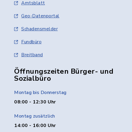
Amtsblatt
Geo-Datenportal
Schadensmelder
Fundbüro
Breitband
Öffnungszeiten Bürger- und
Sozialbüro
Montag bis Donnerstag
08:00 - 12:30 Uhr
Montag zusätzlich
14:00 - 16:00 Uhr