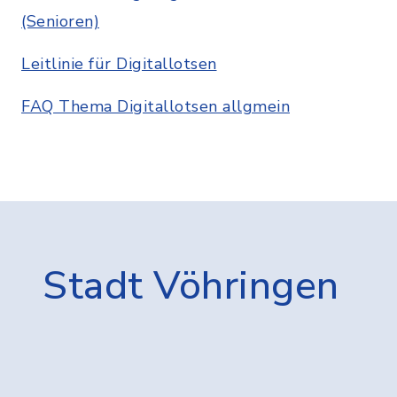
(Senioren)
Leitlinie für Digitallotsen
FAQ Thema Digitallotsen allgmein
Stadt Vöhringen