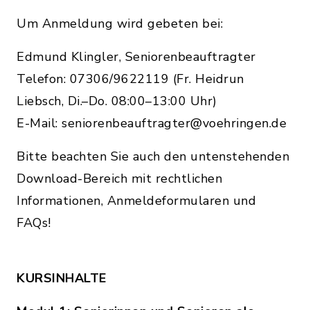
Um Anmeldung wird gebeten bei:
Edmund Klingler, Seniorenbeauftragter
Telefon: 07306/9622119 (Fr. Heidrun
Liebsch, Di.–Do. 08:00–13:00 Uhr)
E-Mail: seniorenbeauftragter@voehringen.de
Bitte beachten Sie auch den untenstehenden
Download-Bereich mit rechtlichen
Informationen, Anmeldeformularen und
FAQs!
KURSINHALTE