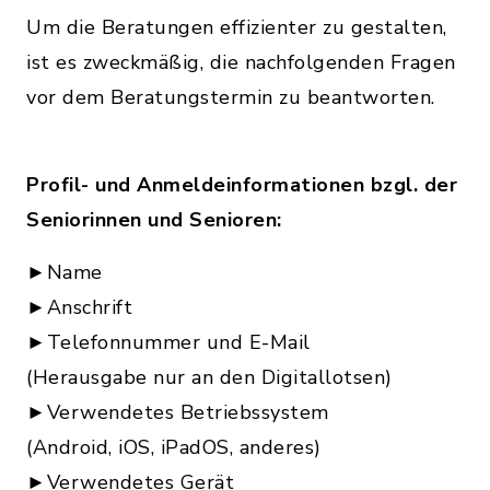
Um die Beratungen effizienter zu gestalten,
ist es zweckmäßig, die nachfolgenden Fragen
vor dem Beratungstermin zu beantworten.
Profil- und Anmeldeinformationen bzgl. der
Seniorinnen und Senioren:
►Name
►Anschrift
►Telefonnummer und E-Mail
(Herausgabe nur an den Digitallotsen)
►Verwendetes Betriebssystem
(Android, iOS, iPadOS, anderes)
►Verwendetes Gerät