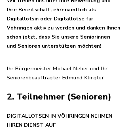
Wir freuen uns über Ihre Bewerbung und
Ihre Bereitschaft, ehrenamtlich als
Digitallotsin oder Digitallotse für
Vöhringen aktiv zu werden und danken Ihnen
schon jetzt, dass Sie unsere Seniorinnen
und Senioren unterstützen möchten!
Ihr Bürgermeister Michael Neher und Ihr
Seniorenbeauftragter Edmund Klingler
2. Teilnehmer (Senioren)
DIGITALLOTSEN IN VÖHRINGEN NEHMEN
IHREN DIENST AUF