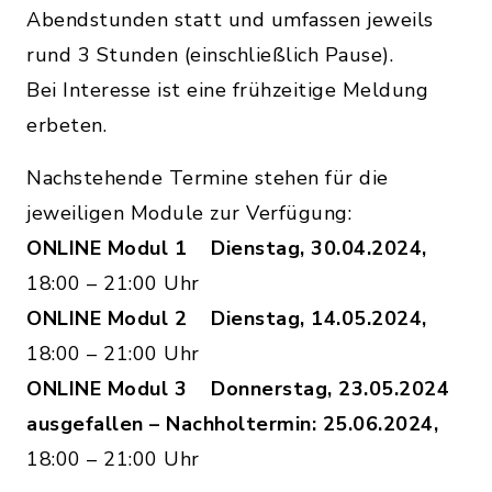
Abendstunden statt und umfassen jeweils
rund 3 Stunden (einschließlich Pause).
Bei Interesse ist eine frühzeitige Meldung
erbeten.
Nachstehende Termine stehen für die
jeweiligen Module zur Verfügung:
ONLINE Modul 1 Dienstag, 30.04.2024,
18:00 – 21:00 Uhr
ONLINE Modul 2 Dienstag, 14.05.2024,
18:00 – 21:00 Uhr
ONLINE Modul 3 Donnerstag, 23.05.2024
ausgefallen – Nachholtermin: 25.06.2024,
18:00 – 21:00 Uhr