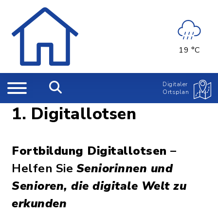
19 °C
Digitaler
Ortsplan
1. Digitallotsen
Fortbildung Digitallotsen
–
Helfen Sie
Seniorinnen und
Senioren, die digitale Welt zu
erkunden