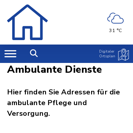
31 °C
Digitaler
Ortsplan
Ambulante Dienste
Hier finden Sie Adressen für die
ambulante Pflege und
Versorgung.