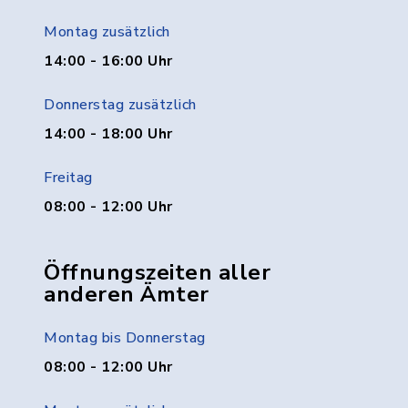
Montag zusätzlich
14:00 - 16:00 Uhr
Donnerstag zusätzlich
14:00 - 18:00 Uhr
Freitag
08:00 - 12:00 Uhr
Öffnungszeiten aller
anderen Ämter
Montag bis Donnerstag
08:00 - 12:00 Uhr