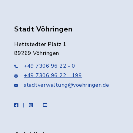
Stadt Vöhringen
Hettstedter Platz 1
89269 Vöhringen
+49 7306 96 22 - 0
+49 7306 96 22 - 199
stadtverwaltung@voehringen.de
facebook
instagram
youtube