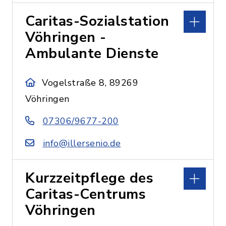
Caritas-Sozialstation
Vöhringen -
Ambulante Dienste
Vogelstraße 8, 89269
Vöhringen
07306/9677-200
info@illersenio.de
Kurzzeitpflege des
Caritas-Centrums
Vöhringen