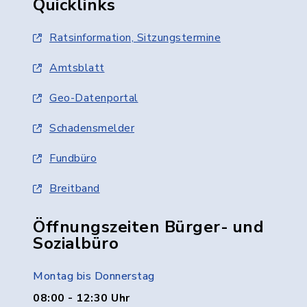
Quicklinks
Ratsinformation, Sitzungstermine
Amtsblatt
Geo-Datenportal
Schadensmelder
Fundbüro
Breitband
Öffnungszeiten Bürger- und
Sozialbüro
Montag bis Donnerstag
08:00 - 12:30 Uhr