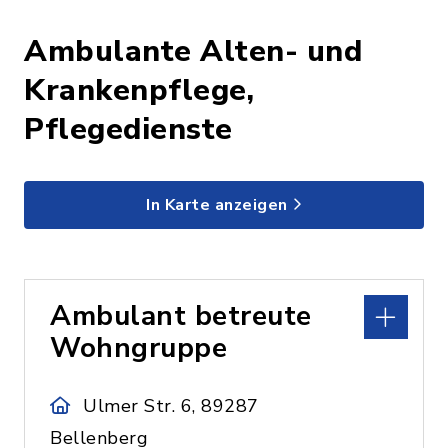
Ambulante Alten- und
Krankenpflege,
Pflegedienste
In Karte anzeigen
Ambulant betreute
Wohngruppe
Ulmer Str. 6, 89287
Bellenberg