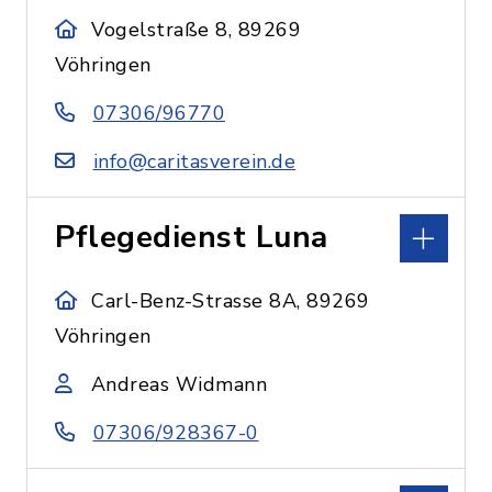
Vogelstraße 8, 89269
Vöhringen
07306/96770
info@caritasverein.de
Pflegedienst Luna
Carl-Benz-Strasse 8A, 89269
Vöhringen
Andreas Widmann
07306/928367-0