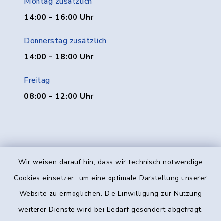
Montag zusätzlich
14:00 - 16:00 Uhr
Donnerstag zusätzlich
14:00 - 18:00 Uhr
Freitag
08:00 - 12:00 Uhr
Wir weisen darauf hin, dass wir technisch notwendige
Kontakt
Cookies einsetzen, um eine optimale Darstellung unserer
Website zu ermöglichen. Die Einwilligung zur Nutzung
Barrierefreiheit
weiterer Dienste wird bei Bedarf gesondert abgefragt.