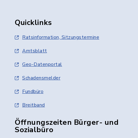
Quicklinks
Ratsinformation, Sitzungstermine
Amtsblatt
Geo-Datenportal
Schadensmelder
Fundbüro
Breitband
Öffnungszeiten Bürger- und
Sozialbüro