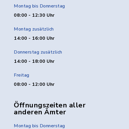
Montag bis Donnerstag
08:00 - 12:30 Uhr
Montag zusätzlich
14:00 - 16:00 Uhr
Donnerstag zusätzlich
14:00 - 18:00 Uhr
Freitag
08:00 - 12:00 Uhr
Öffnungszeiten aller
anderen Ämter
Montag bis Donnerstag