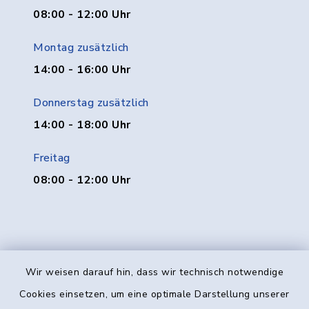
08:00 - 12:00 Uhr
Montag zusätzlich
14:00 - 16:00 Uhr
Donnerstag zusätzlich
14:00 - 18:00 Uhr
Freitag
08:00 - 12:00 Uhr
Wir weisen darauf hin, dass wir technisch notwendige
Kontakt
Cookies einsetzen, um eine optimale Darstellung unserer