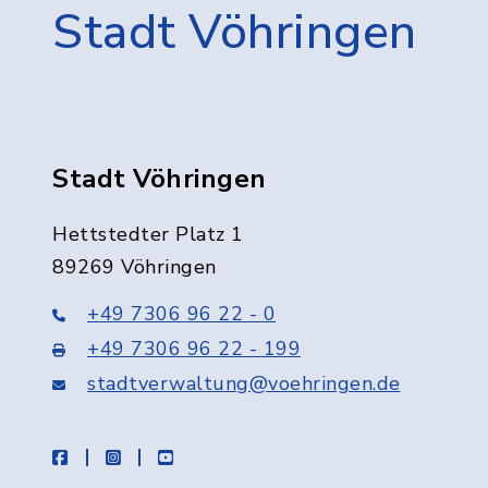
Stadt Vöhringen
Stadt Vöhringen
Hettstedter Platz 1
89269 Vöhringen
+49 7306 96 22 - 0
+49 7306 96 22 - 199
stadtverwaltung@voehringen.de
facebook
instagram
youtube