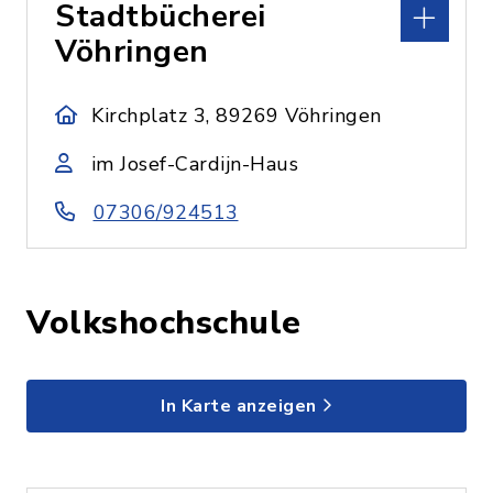
Stadtbücherei
Vöhringen
Kirchplatz 3, 89269 Vöhringen
im Josef-Cardijn-Haus
07306/924513
Volkshochschule
In Karte anzeigen