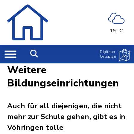
19 °C
Digitaler
Ortsplan
Weitere
Bildungseinrichtungen
Auch für all diejenigen, die nicht
mehr zur Schule gehen, gibt es in
Vöhringen tolle