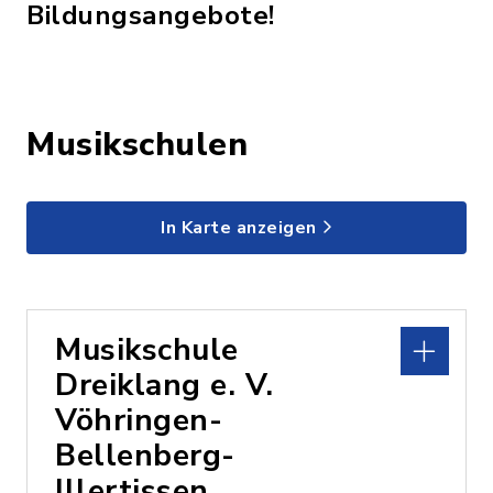
Bildungsangebote!
Musikschulen
In Karte anzeigen
Musikschule
Dreiklang e. V.
Vöhringen-
Bellenberg-
Illertissen