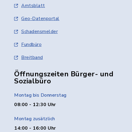
Amtsblatt
Geo-Datenportal
Schadensmelder
Fundbüro
Breitband
Öffnungszeiten Bürger- und
Sozialbüro
Montag bis Donnerstag
08:00 - 12:30 Uhr
Montag zusätzlich
14:00 - 16:00 Uhr