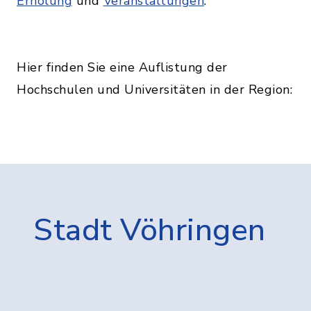
Erholung
und
Veranstaltungen
.
Hier finden Sie eine Auflistung der
Hochschulen und Universitäten in der Region:
Stadt Vöhringen