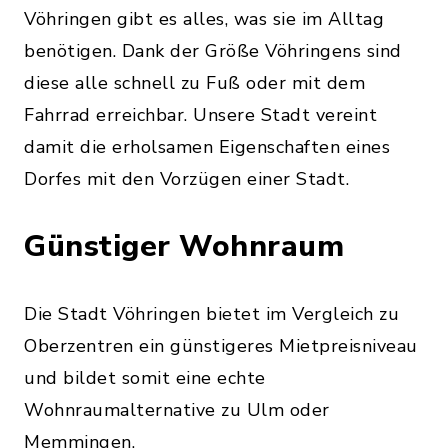
Vöhringen gibt es alles, was sie im Alltag
benötigen. Dank der Größe Vöhringens sind
diese alle schnell zu Fuß oder mit dem
Fahrrad erreichbar. Unsere Stadt vereint
damit die erholsamen Eigenschaften eines
Dorfes mit den Vorzügen einer Stadt.
Günstiger Wohnraum
Die Stadt Vöhringen bietet im Vergleich zu
Oberzentren ein günstigeres Mietpreisniveau
und bildet somit eine echte
Wohnraumalternative zu Ulm oder
Memmingen.