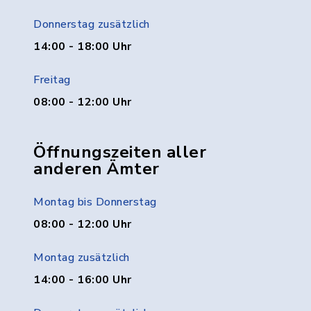
Donnerstag zusätzlich
14:00 - 18:00 Uhr
Freitag
08:00 - 12:00 Uhr
Öffnungszeiten aller
anderen Ämter
Montag bis Donnerstag
08:00 - 12:00 Uhr
Montag zusätzlich
14:00 - 16:00 Uhr