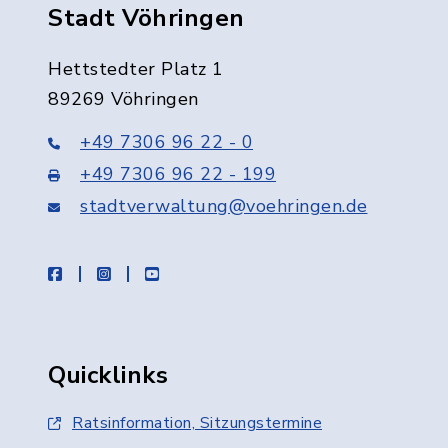
Stadt Vöhringen
Hettstedter Platz 1
89269 Vöhringen
+49 7306 96 22 - 0
+49 7306 96 22 - 199
stadtverwaltung@voehringen.de
facebook
instagram
youtube
Quicklinks
Ratsinformation, Sitzungstermine