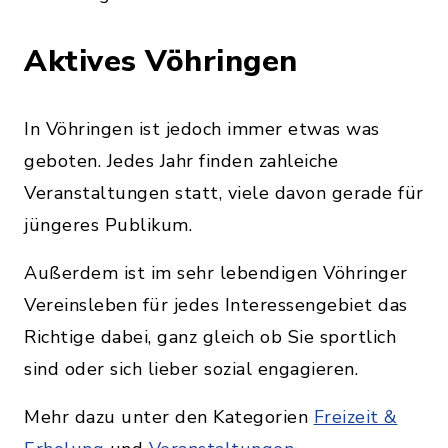
Aktives Vöhringen
In Vöhringen ist jedoch immer etwas was
geboten. Jedes Jahr finden zahleiche
Veranstaltungen statt, viele davon gerade für
jüngeres Publikum.
Außerdem ist im sehr lebendigen Vöhringer
Vereinsleben für jedes Interessengebiet das
Richtige dabei, ganz gleich ob Sie sportlich
sind oder sich lieber sozial engagieren.
Mehr dazu unter den Kategorien
Freizeit &