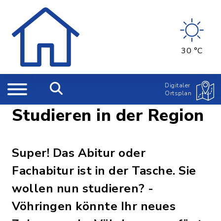
30 °C
Digitaler
Ortsplan
Studieren in der Region
Super! Das Abitur oder
Fachabitur ist in der Tasche. Sie
wollen nun studieren? -
Vöhringen könnte Ihr neues