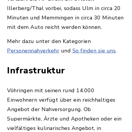
Illerberg/Thal vorbei, sodass Ulm in circa 20
Minuten und Memmingen in circa 30 Minuten
mit dem Auto reicht werden können.
Mehr dazu unter den Kategorien
Personennahverkehr
und
So finden sie uns
.
Infrastruktur
Vöhringen mit seinen rund 14.000
Einwohnern verfügt über ein reichhaltiges
Angebot der Nahversorgung. Ob
Supermärkte, Ärzte und Apotheken oder ein
vielfältiges kulinarisches Angebot, in