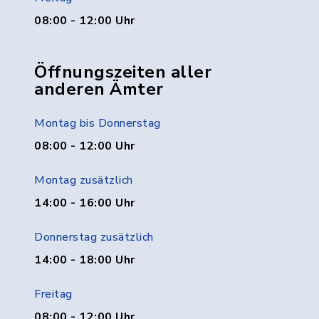
08:00 - 12:00 Uhr
Öffnungszeiten aller
anderen Ämter
Montag bis Donnerstag
08:00 - 12:00 Uhr
Montag zusätzlich
14:00 - 16:00 Uhr
Donnerstag zusätzlich
14:00 - 18:00 Uhr
Freitag
08:00 - 12:00 Uhr