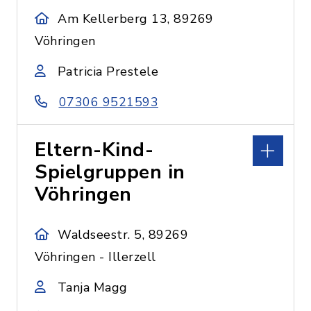
Am Kellerberg 13, 89269
Vöhringen
Patricia Prestele
07306 9521593
Eltern-Kind-
Spielgruppen in
Vöhringen
Waldseestr. 5, 89269
Vöhringen - Illerzell
Tanja Magg