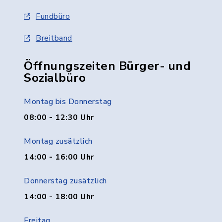
Fundbüro
Breitband
Öffnungszeiten Bürger- und
Sozialbüro
Montag bis Donnerstag
08:00 - 12:30 Uhr
Montag zusätzlich
14:00 - 16:00 Uhr
Donnerstag zusätzlich
14:00 - 18:00 Uhr
Freitag