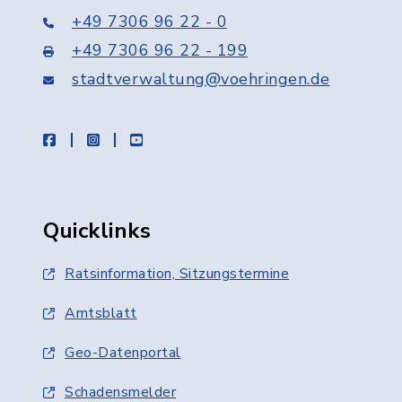
+49 7306 96 22 - 0
+49 7306 96 22 - 199
stadtverwaltung@voehringen.de
facebook
instagram
youtube
Quicklinks
Ratsinformation, Sitzungstermine
Amtsblatt
Geo-Datenportal
Schadensmelder