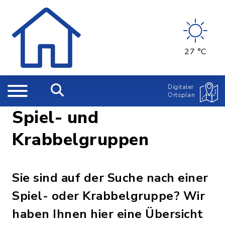
27 °C
Digitaler
Ortsplan
Spiel- und
Krabbelgruppen
Sie sind auf der Suche nach einer
Spiel- oder Krabbelgruppe? Wir
haben Ihnen hier eine Übersicht