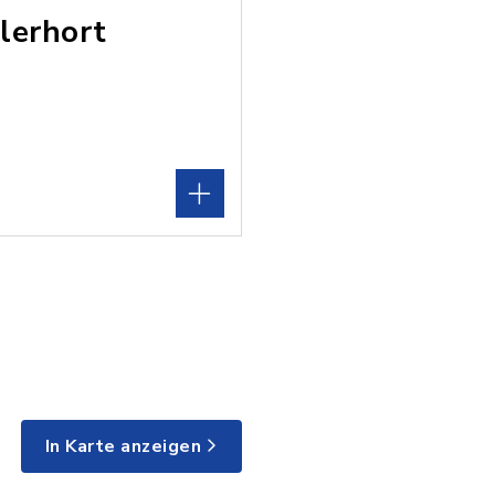
lerhort
In Karte anzeigen