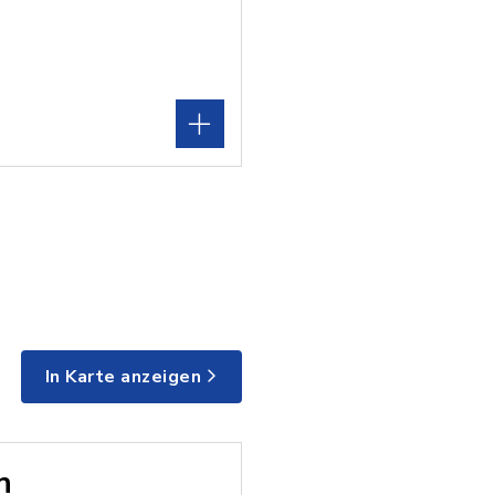
In Karte anzeigen
n