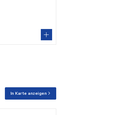
In Karte anzeigen