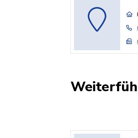
Weiterfüh