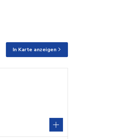
In Karte anzeigen