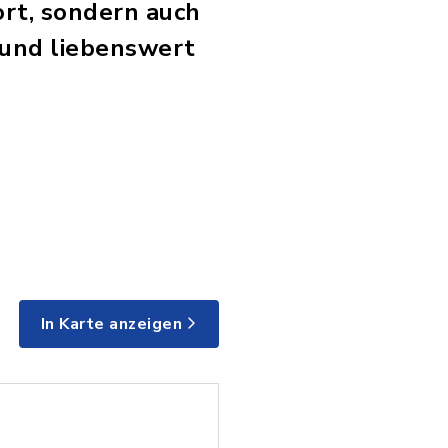
ort, sondern auch
- und liebenswert
In Karte anzeigen