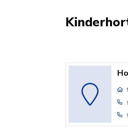
Kinderhor
Ho