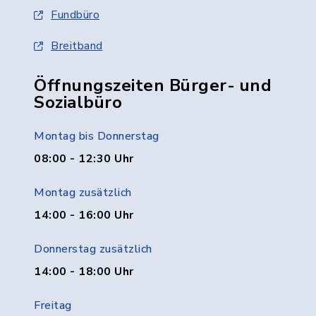
Fundbüro
Breitband
Öffnungszeiten Bürger- und
Sozialbüro
Montag bis Donnerstag
08:00 - 12:30 Uhr
Montag zusätzlich
14:00 - 16:00 Uhr
Donnerstag zusätzlich
14:00 - 18:00 Uhr
Freitag