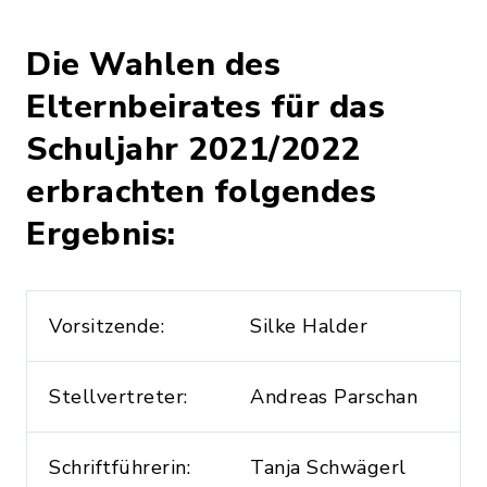
Die Wahlen des
Elternbeirates für das
Schuljahr 2021/2022
erbrachten folgendes
Ergebnis:
Vorsitzende:
Silke Halder
Stellvertreter:
Andreas Parschan
Schriftführerin:
Tanja Schwägerl