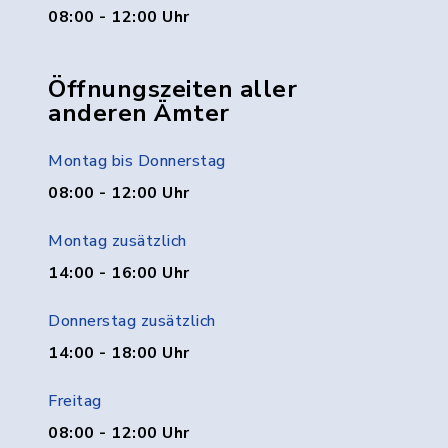
08:00 - 12:00 Uhr
Öffnungszeiten aller
anderen Ämter
Montag bis Donnerstag
08:00 - 12:00 Uhr
Montag zusätzlich
14:00 - 16:00 Uhr
Donnerstag zusätzlich
14:00 - 18:00 Uhr
Freitag
08:00 - 12:00 Uhr