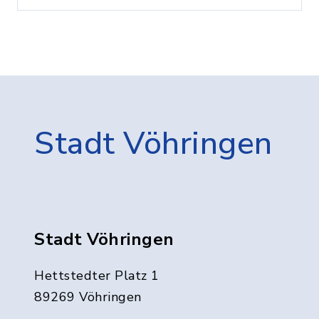
Stadt Vöhringen
Stadt Vöhringen
Hettstedter Platz 1
89269 Vöhringen