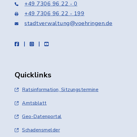
+49 7306 96 22 - 0
+49 7306 96 22 - 199
stadtverwaltung@voehringen.de
facebook
instagram
youtube
Quicklinks
Ratsinformation, Sitzungstermine
Amtsblatt
Geo-Datenportal
Schadensmelder