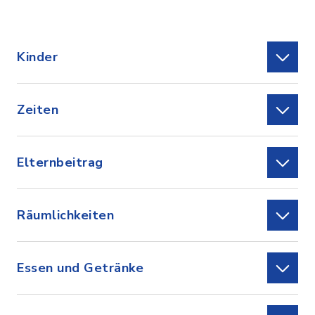
Kinder
Zeiten
Elternbeitrag
Räumlichkeiten
Essen und Getränke