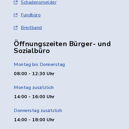
Schadensmelder
Fundbüro
Breitband
Öffnungszeiten Bürger- und
Sozialbüro
Montag bis Donnerstag
08:00 - 12:30 Uhr
Montag zusätzlich
14:00 - 16:00 Uhr
Donnerstag zusätzlich
14:00 - 18:00 Uhr