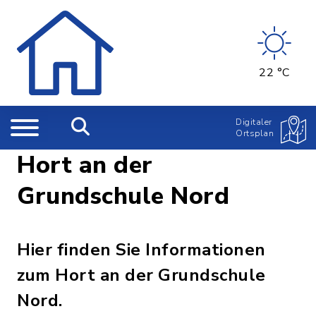
22 °C
Digitaler
Ortsplan
Hort an der
Grundschule Nord
Hier finden Sie Informationen
zum Hort an der Grundschule
Nord.