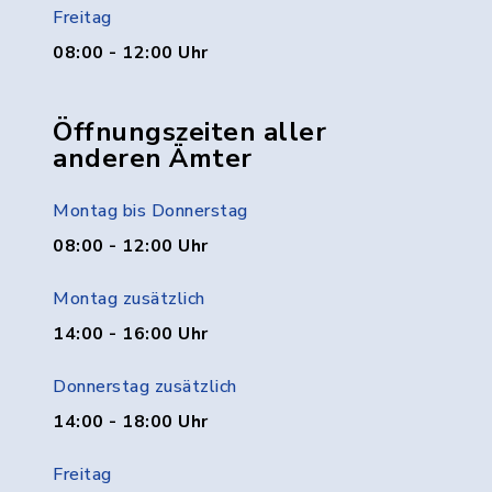
Freitag
08:00 - 12:00 Uhr
Öffnungszeiten aller
anderen Ämter
Montag bis Donnerstag
08:00 - 12:00 Uhr
Montag zusätzlich
14:00 - 16:00 Uhr
Donnerstag zusätzlich
14:00 - 18:00 Uhr
Freitag