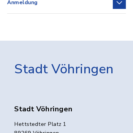
Anmeldung
Stadt Vöhringen
Stadt Vöhringen
Hettstedter Platz 1