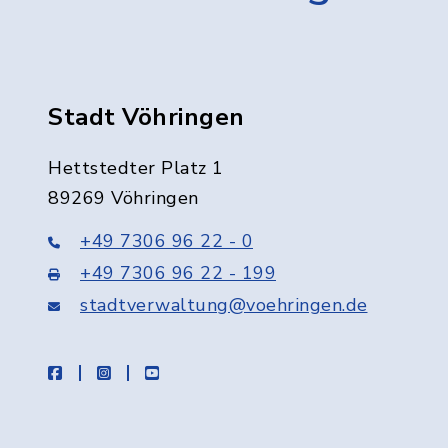
Stadt Vöhringen
Hettstedter Platz 1
89269 Vöhringen
+49 7306 96 22 - 0
+49 7306 96 22 - 199
stadtverwaltung@voehringen.de
facebook
instagram
youtube