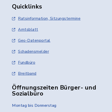
Quicklinks
Ratsinformation, Sitzungstermine
Amtsblatt
Geo-Datenportal
Schadensmelder
Fundbüro
Breitband
Öffnungszeiten Bürger- und
Sozialbüro
Montag bis Donnerstag