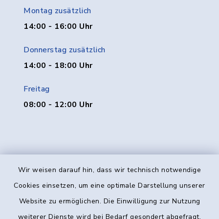
Montag zusätzlich
14:00 - 16:00 Uhr
Donnerstag zusätzlich
14:00 - 18:00 Uhr
Freitag
08:00 - 12:00 Uhr
Wir weisen darauf hin, dass wir technisch notwendige
Kontakt
Cookies einsetzen, um eine optimale Darstellung unserer
Website zu ermöglichen. Die Einwilligung zur Nutzung
Barrierefreiheit
weiterer Dienste wird bei Bedarf gesondert abgefragt.