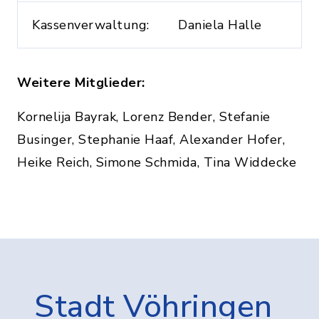
Kassenverwaltung:
Daniela Halle
Weitere Mitglieder:
Kornelija Bayrak, Lorenz Bender, Stefanie
Businger, Stephanie Haaf, Alexander Hofer,
Heike Reich, Simone Schmida, Tina Widdecke
Stadt Vöhringen