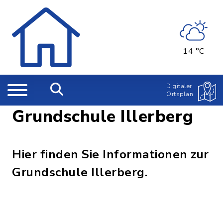
14 °C
Digitaler
Ortsplan
Grundschule Illerberg
Hier finden Sie Informationen zur
Grundschule Illerberg.