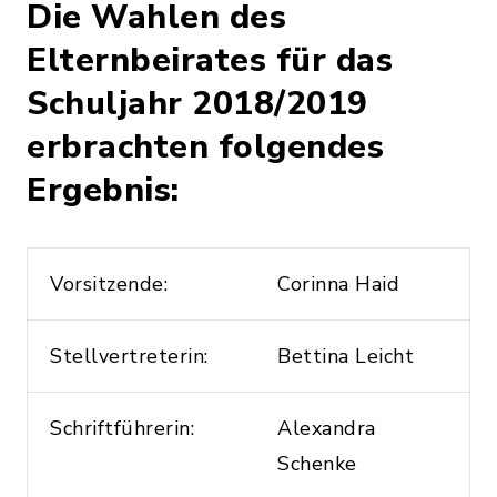
Die Wahlen des
Elternbeirates für das
Schuljahr 2018/2019
erbrachten folgendes
Ergebnis:
Vorsitzende:
Corinna Haid
Stellvertreterin:
Bettina Leicht
Schriftführerin:
Alexandra
Schenke