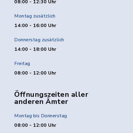
08:00 - 12:30 Uhr
Montag zusätzlich
14:00 - 16:00 Uhr
Donnerstag zusätzlich
14:00 - 18:00 Uhr
Freitag
08:00 - 12:00 Uhr
Öffnungszeiten aller
anderen Ämter
Montag bis Donnerstag
08:00 - 12:00 Uhr