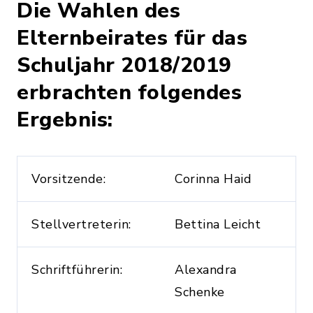
Die Wahlen des
Elternbeirates für das
Schuljahr 2018/2019
erbrachten folgendes
Ergebnis:
Vorsitzende:
Corinna Haid
Stellvertreterin:
Bettina Leicht
Schriftführerin:
Alexandra
Schenke