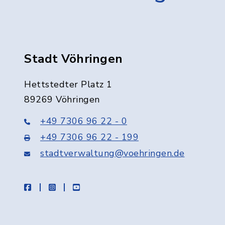
Stadt Vöhringen
Hettstedter Platz 1
89269 Vöhringen
+49 7306 96 22 - 0
+49 7306 96 22 - 199
stadtverwaltung@voehringen.de
facebook
instagram
youtube