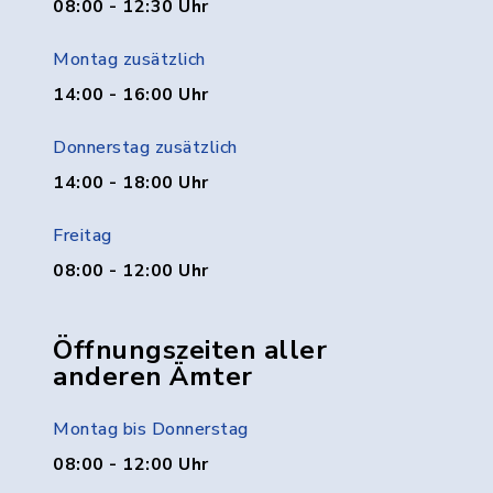
08:00 - 12:30 Uhr
Montag zusätzlich
14:00 - 16:00 Uhr
Donnerstag zusätzlich
14:00 - 18:00 Uhr
Freitag
08:00 - 12:00 Uhr
Öffnungszeiten aller
anderen Ämter
Montag bis Donnerstag
08:00 - 12:00 Uhr