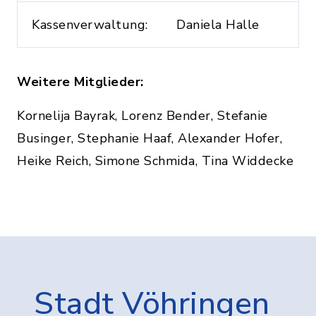
Kassenverwaltung:
Daniela Halle
Weitere Mitglieder:
Kornelija Bayrak, Lorenz Bender, Stefanie
Businger, Stephanie Haaf, Alexander Hofer,
Heike Reich, Simone Schmida, Tina Widdecke
Stadt Vöhringen