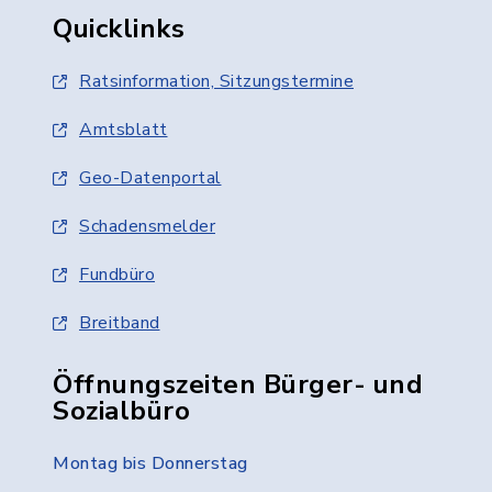
Quicklinks
Ratsinformation, Sitzungstermine
Amtsblatt
Geo-Datenportal
Schadensmelder
Fundbüro
Breitband
Öffnungszeiten Bürger- und
Sozialbüro
Montag bis Donnerstag