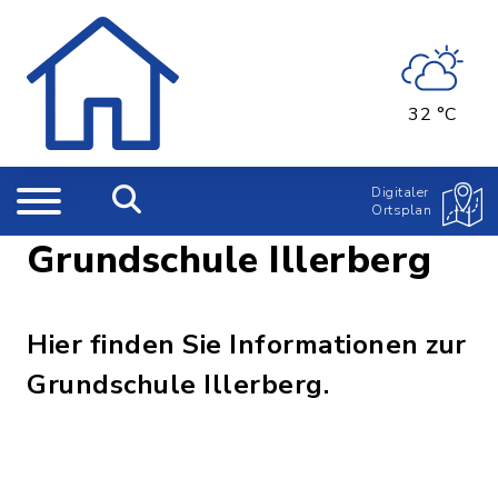
32 °C
Digitaler
Ortsplan
Grundschule Illerberg
Hier finden Sie Informationen zur
Grundschule Illerberg.