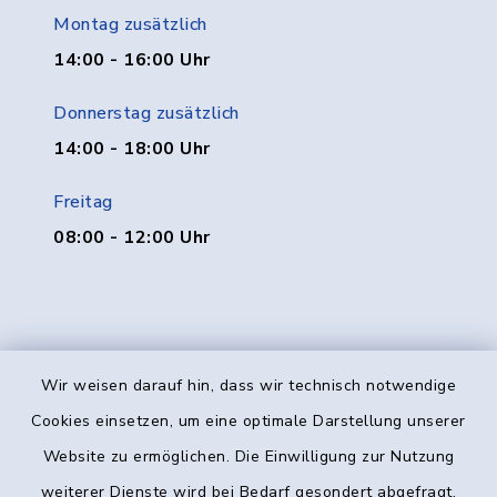
Montag zusätzlich
14:00 - 16:00 Uhr
Donnerstag zusätzlich
14:00 - 18:00 Uhr
Freitag
08:00 - 12:00 Uhr
Wir weisen darauf hin, dass wir technisch notwendige
Kontakt
Cookies einsetzen, um eine optimale Darstellung unserer
Website zu ermöglichen. Die Einwilligung zur Nutzung
Barrierefreiheit
weiterer Dienste wird bei Bedarf gesondert abgefragt.