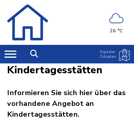
26 °C
Digitaler
Ortsplan
Kindertagesstätten
Informieren Sie sich hier über das
vorhandene Angebot an
Kindertagesstätten.