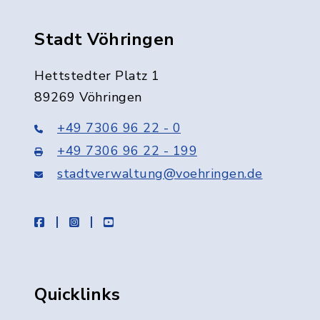
Stadt Vöhringen
Hettstedter Platz 1
89269 Vöhringen
+49 7306 96 22 - 0
+49 7306 96 22 - 199
stadtverwaltung@voehringen.de
facebook
instagram
youtube
Quicklinks