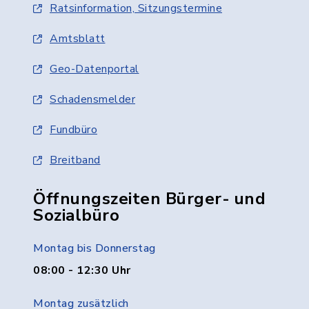
Ratsinformation, Sitzungstermine
Amtsblatt
Geo-Datenportal
Schadensmelder
Fundbüro
Breitband
Öffnungszeiten Bürger- und
Sozialbüro
Montag bis Donnerstag
08:00 - 12:30 Uhr
Montag zusätzlich