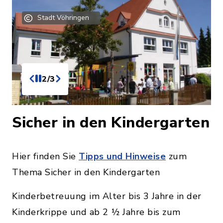
Stadt Vöhringen
2/3
Sicher in den Kindergarten
Hier finden Sie
Tipps und Hinweise
zum
Thema Sicher in den Kindergarten
Kinderbetreuung im Alter bis 3 Jahre in der
Kinderkrippe und ab 2 ½ Jahre bis zum