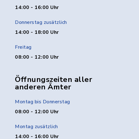
14:00 - 16:00 Uhr
Donnerstag zusätzlich
14:00 - 18:00 Uhr
Freitag
08:00 - 12:00 Uhr
Öffnungszeiten aller
anderen Ämter
Montag bis Donnerstag
08:00 - 12:00 Uhr
Montag zusätzlich
14:00 - 16:00 Uhr