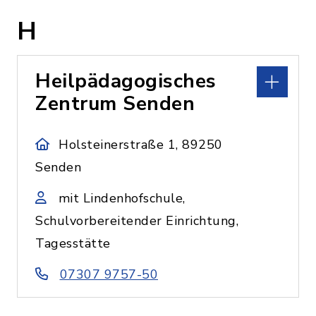
H
Heilpädagogisches
Zentrum Senden
Holsteinerstraße 1, 89250
Senden
mit Lindenhofschule,
Schulvorbereitender Einrichtung,
Tagesstätte
07307 9757-50