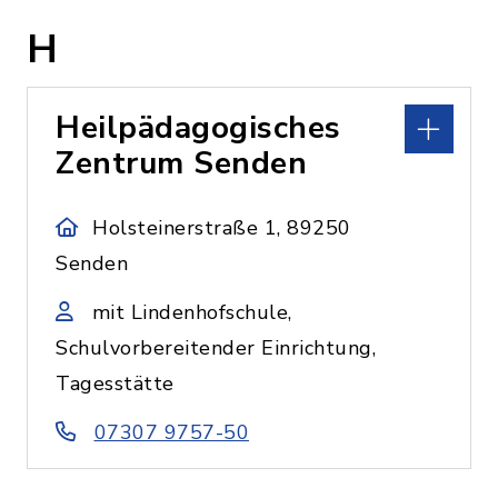
H
Heilpädagogisches
Zentrum Senden
Holsteinerstraße 1, 89250
Senden
mit Lindenhofschule,
Schulvorbereitender Einrichtung,
Tagesstätte
07307 9757-50