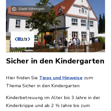
Stadt Vöhringen
2/3
Sicher in den Kindergarten
Hier finden Sie
Tipps und Hinweise
zum
Thema Sicher in den Kindergarten
Kinderbetreuung im Alter bis 3 Jahre in der
Kinderkrippe und ab 2 ½ Jahre bis zum