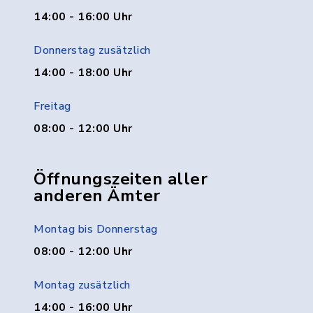
14:00 - 16:00 Uhr
Donnerstag zusätzlich
14:00 - 18:00 Uhr
Freitag
08:00 - 12:00 Uhr
Öffnungszeiten aller
anderen Ämter
Montag bis Donnerstag
08:00 - 12:00 Uhr
Montag zusätzlich
14:00 - 16:00 Uhr