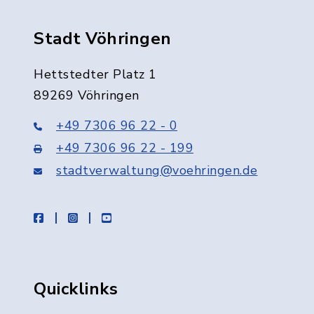
Stadt Vöhringen
Hettstedter Platz 1
89269 Vöhringen
+49 7306 96 22 - 0
+49 7306 96 22 - 199
stadtverwaltung@voehringen.de
facebook
instagram
youtube
Quicklinks