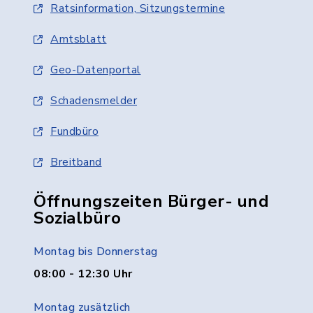
Ratsinformation, Sitzungstermine
Amtsblatt
Geo-Datenportal
Schadensmelder
Fundbüro
Breitband
Öffnungszeiten Bürger- und
Sozialbüro
Montag bis Donnerstag
08:00 - 12:30 Uhr
Montag zusätzlich