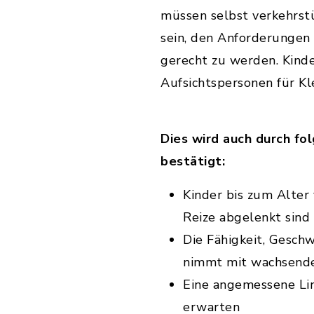
müssen selbst verkehrst
sein, den Anforderungen 
gerecht zu werden. Kinde
Aufsichtspersonen für Kl
Dies wird auch durch f
bestätigt:
Kinder bis zum Alter
Reize abgelenkt sind
Die Fähigkeit, Geschw
nimmt mit wachsend
Eine angemessene Lin
erwarten