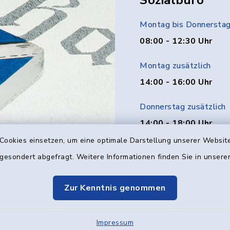
Sozialbüro
Montag bis Donnersta
08:00 - 12:30 Uhr
Montag zusätzlich
14:00 - 16:00 Uhr
Donnerstag zusätzlich
14:00 - 18:00 Uhr
Cookies einsetzen, um eine optimale Darstellung unserer Website
Freitag
 gesondert abgefragt. Weitere Informationen finden Sie in unser
08:00 - 12:00 Uhr
Zur Kenntnis genommen
Impressum