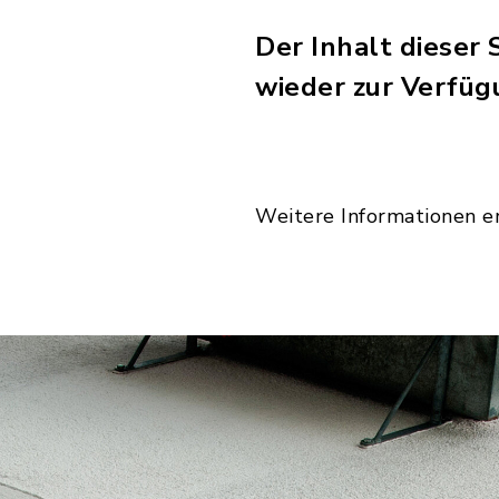
Der Inhalt dieser 
wieder zur Verfüg
Weitere Informationen e