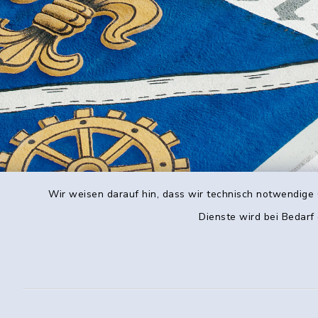
Wir weisen darauf hin, dass wir technisch notwendige 
Dienste wird bei Bedarf