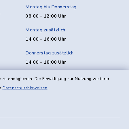
Montag bis Donnerstag
g
08:00 - 12:00 Uhr
Montag zusätzlich
14:00 - 16:00 Uhr
Donnerstag zusätzlich
14:00 - 18:00 Uhr
Freitag
 zu ermöglichen. Die Einwilligung zur Nutzung weiterer
08:00 - 12:00 Uhr
en
Datenschutzhinweisen
.