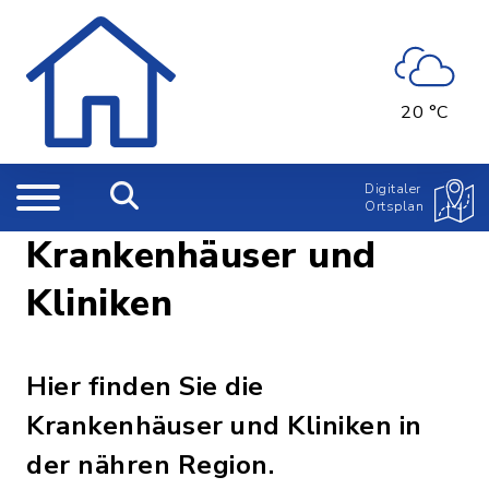
20 °C
Digitaler
Ortsplan
Krankenhäuser und
Kliniken
Hier finden Sie die
Krankenhäuser und Kliniken in
der nähren Region.