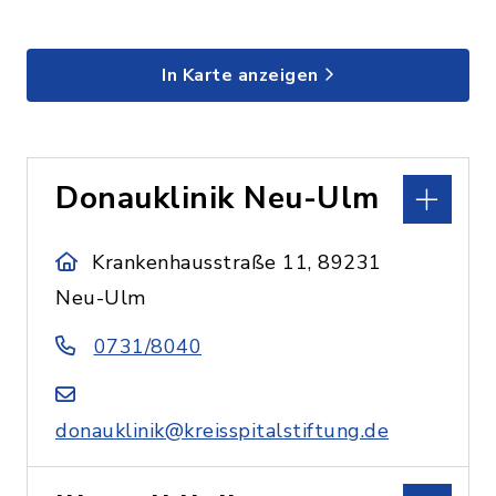
In Karte anzeigen
Donauklinik Neu-Ulm
Krankenhausstraße 11, 89231
Neu-Ulm
0731/8040
donauklinik@kreisspitalstiftung.de