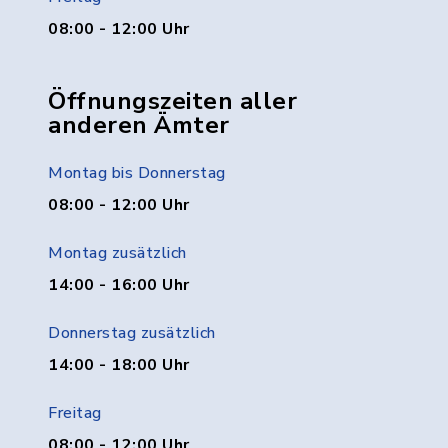
08:00 - 12:00 Uhr
Öffnungszeiten aller
anderen Ämter
Montag bis Donnerstag
08:00 - 12:00 Uhr
Montag zusätzlich
14:00 - 16:00 Uhr
Donnerstag zusätzlich
14:00 - 18:00 Uhr
Freitag
08:00 - 12:00 Uhr