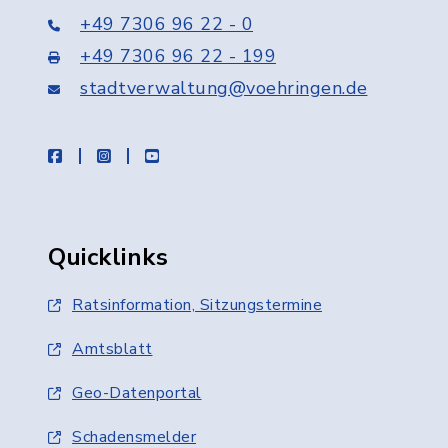
+49 7306 96 22 - 0
+49 7306 96 22 - 199
stadtverwaltung@voehringen.de
facebook
instagram
youtube
Quicklinks
Ratsinformation, Sitzungstermine
Amtsblatt
Geo-Datenportal
Schadensmelder