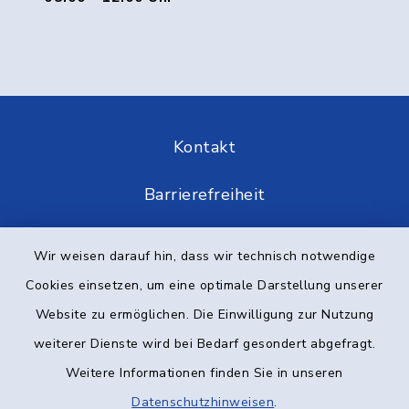
Kontakt
Barrierefreiheit
Datenschutz
Wir weisen darauf hin, dass wir technisch notwendige
Cookies einsetzen, um eine optimale Darstellung unserer
Impressum
Website zu ermöglichen. Die Einwilligung zur Nutzung
Elektronische Kommunikation
weiterer Dienste wird bei Bedarf gesondert abgefragt.
Weitere Informationen finden Sie in unseren
Sitemap
Datenschutzhinweisen
.