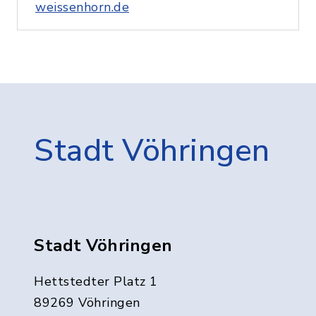
weissenhorn.de
Stadt Vöhringen
Stadt Vöhringen
Hettstedter Platz 1
89269 Vöhringen