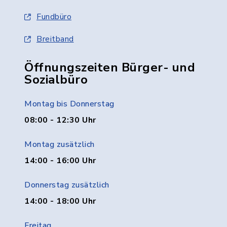
Fundbüro
Breitband
Öffnungszeiten Bürger- und
Sozialbüro
Montag bis Donnerstag
08:00 - 12:30 Uhr
Montag zusätzlich
14:00 - 16:00 Uhr
Donnerstag zusätzlich
14:00 - 18:00 Uhr
Freitag