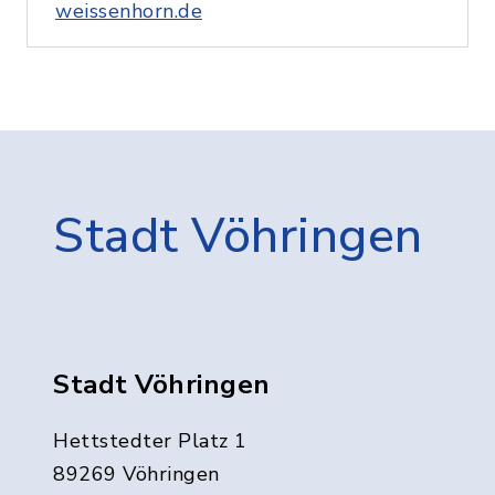
weissenhorn.de
Stadt Vöhringen
Stadt Vöhringen
Hettstedter Platz 1
89269 Vöhringen