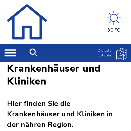
30 °C
Digitaler
Ortsplan
Krankenhäuser und
Kliniken
Hier finden Sie die
Krankenhäuser und Kliniken in
der nähren Region.