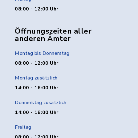
08:00 - 12:00 Uhr
Öffnungszeiten aller
anderen Ämter
Montag bis Donnerstag
08:00 - 12:00 Uhr
Montag zusätzlich
14:00 - 16:00 Uhr
Donnerstag zusätzlich
14:00 - 18:00 Uhr
Freitag
08:00 - 12:00 Uhr