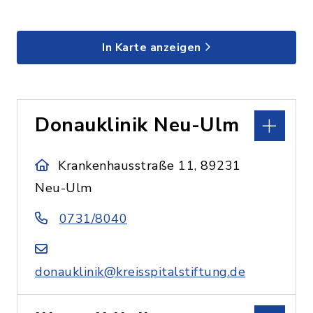
In Karte anzeigen
Donauklinik Neu-Ulm
Krankenhausstraße 11, 89231
Neu-Ulm
0731/8040
donauklinik@kreisspitalstiftung.de