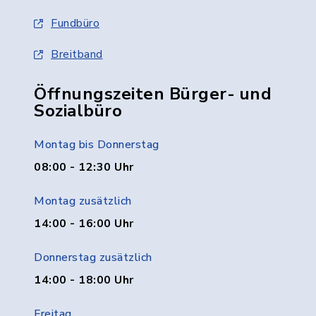
Fundbüro
Breitband
Öffnungszeiten Bürger- und
Sozialbüro
Montag bis Donnerstag
08:00 - 12:30 Uhr
Montag zusätzlich
14:00 - 16:00 Uhr
Donnerstag zusätzlich
14:00 - 18:00 Uhr
Freitag