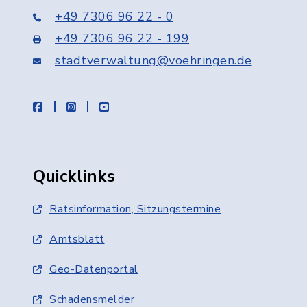
+49 7306 96 22 - 0
+49 7306 96 22 - 199
stadtverwaltung@voehringen.de
facebook
instagram
youtube
Quicklinks
Ratsinformation, Sitzungstermine
Amtsblatt
Geo-Datenportal
Schadensmelder