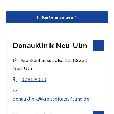
In Karte anzeigen
Donauklinik Neu-Ulm
Krankenhausstraße 11, 89231
Neu-Ulm
0731/8040
donauklinik@kreisspitalstiftung.de