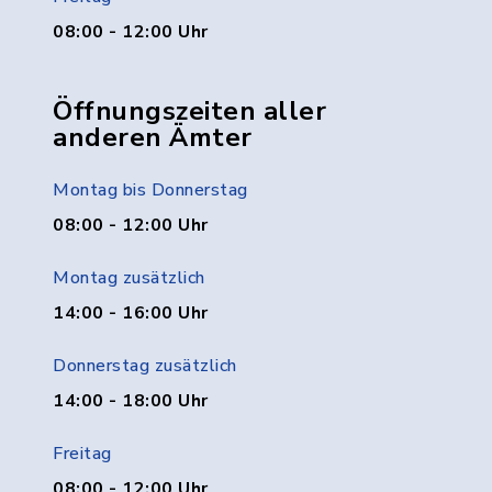
08:00 - 12:00 Uhr
Öffnungszeiten aller
anderen Ämter
Montag bis Donnerstag
08:00 - 12:00 Uhr
Montag zusätzlich
14:00 - 16:00 Uhr
Donnerstag zusätzlich
14:00 - 18:00 Uhr
Freitag
08:00 - 12:00 Uhr