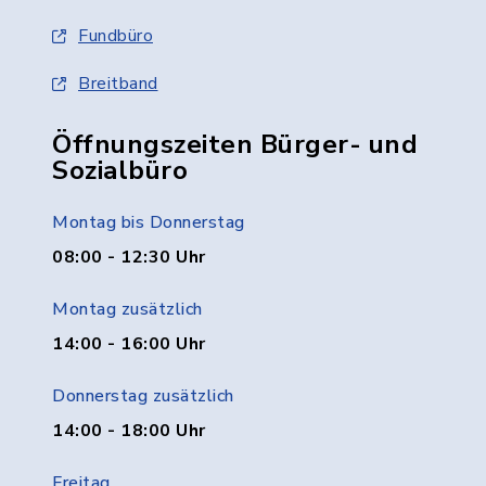
Fundbüro
Breitband
Öffnungszeiten Bürger- und
Sozialbüro
Montag bis Donnerstag
08:00 - 12:30 Uhr
Montag zusätzlich
14:00 - 16:00 Uhr
Donnerstag zusätzlich
14:00 - 18:00 Uhr
Freitag