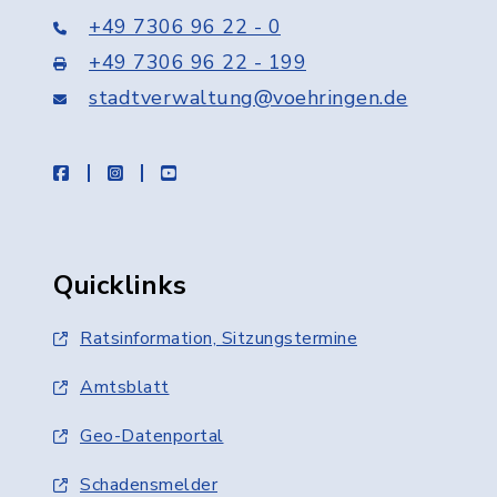
+49 7306 96 22 - 0
+49 7306 96 22 - 199
stadtverwaltung@voehringen.de
facebook
instagram
youtube
Quicklinks
Ratsinformation, Sitzungstermine
Amtsblatt
Geo-Datenportal
Schadensmelder