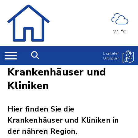
21 °C
Digitaler
Ortsplan
Krankenhäuser und
Kliniken
Hier finden Sie die
Krankenhäuser und Kliniken in
der nähren Region.