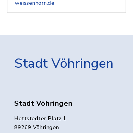
weissenhorn.de
Stadt Vöhringen
Stadt Vöhringen
Hettstedter Platz 1
89269 Vöhringen