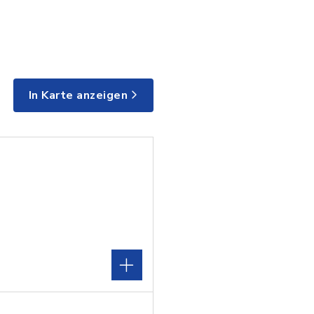
In Karte anzeigen