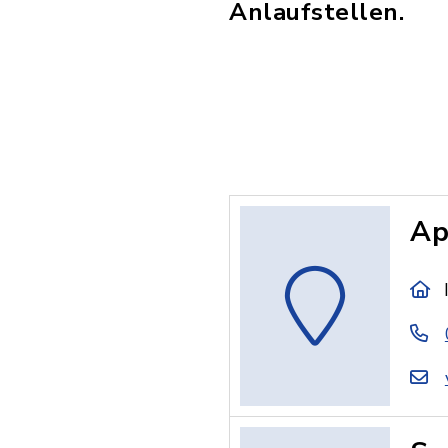
Anlaufstellen.
Ap