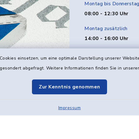
Montag bis Donnersta
08:00 - 12:30 Uhr
Montag zusätzlich
14:00 - 16:00 Uhr
Donnerstag zusätzlich
Cookies einsetzen, um eine optimale Darstellung unserer Website
14:00 - 18:00 Uhr
 gesondert abgefragt. Weitere Informationen finden Sie in unser
Freitag
Zur Kenntnis genommen
08:00 - 12:00 Uhr
Impressum
Kontakt
Barrier