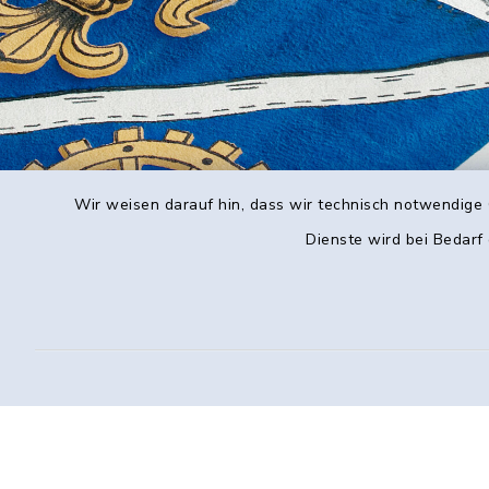
Wir weisen darauf hin, dass wir technisch notwendige 
Dienste wird bei Bedarf