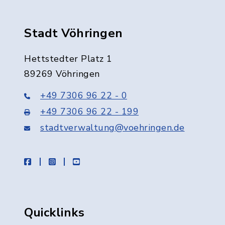
Stadt Vöhringen
Hettstedter Platz 1
89269 Vöhringen
+49 7306 96 22 - 0
+49 7306 96 22 - 199
stadtverwaltung@voehringen.de
facebook
instagram
youtube
Quicklinks