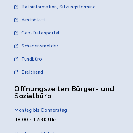
Ratsinformation, Sitzungstermine
Amtsblatt
Geo-Datenportal
Schadensmelder
Fundbüro
Breitband
Öffnungszeiten Bürger- und
Sozialbüro
Montag bis Donnerstag
08:00 - 12:30 Uhr