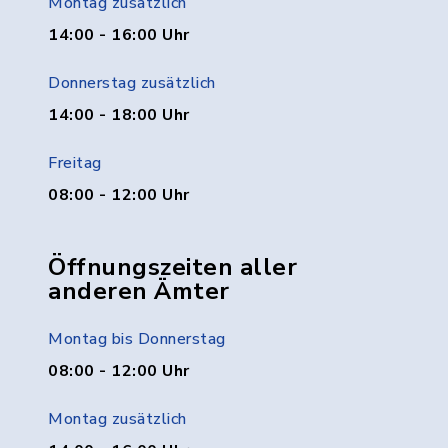
Montag zusätzlich
14:00 - 16:00 Uhr
Donnerstag zusätzlich
14:00 - 18:00 Uhr
Freitag
08:00 - 12:00 Uhr
Öffnungszeiten aller
anderen Ämter
Montag bis Donnerstag
08:00 - 12:00 Uhr
Montag zusätzlich