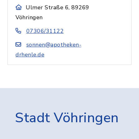
Ulmer Straße 6, 89269
Vöhringen
07306/31122
sonnen@apotheken-
drhenle.de
Stadt Vöhringen