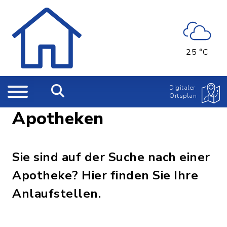
25 °C
Digitaler
Ortsplan
Apotheken
Sie sind auf der Suche nach einer
Apotheke? Hier finden Sie Ihre
Anlaufstellen.