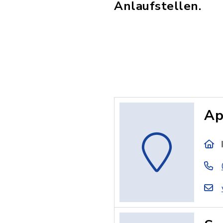
Anlaufstellen.
Ap