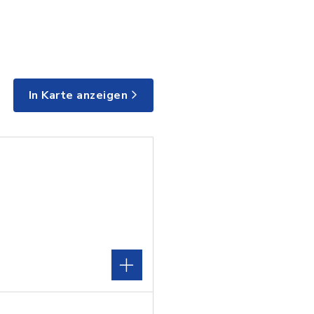
In Karte anzeigen