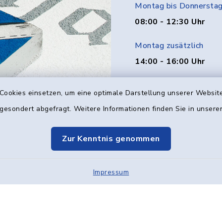
Montag bis Donnersta
08:00 - 12:30 Uhr
Montag zusätzlich
14:00 - 16:00 Uhr
Donnerstag zusätzlich
Cookies einsetzen, um eine optimale Darstellung unserer Website
14:00 - 18:00 Uhr
 gesondert abgefragt. Weitere Informationen finden Sie in unser
Freitag
Zur Kenntnis genommen
08:00 - 12:00 Uhr
Impressum
Kontakt
Barrier