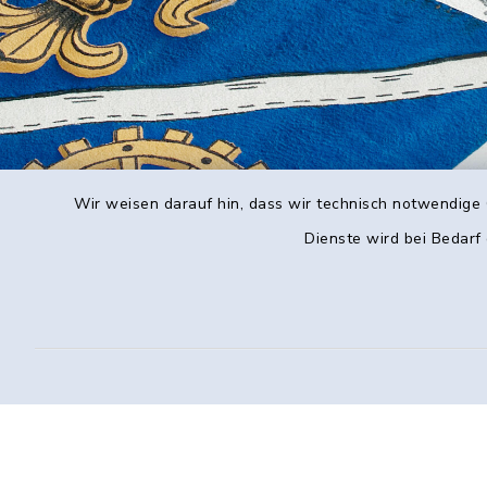
Wir weisen darauf hin, dass wir technisch notwendige 
Dienste wird bei Bedarf