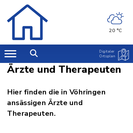
20 °C
Digitaler
Ortsplan
Ärzte und Therapeuten
Hier finden die in Vöhringen
ansässigen Ärzte und
Therapeuten.