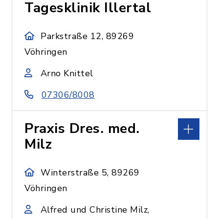
Tagesklinik Illertal
Parkstraße 12, 89269
Vöhringen
Arno Knittel
07306/8008
Praxis Dres. med.
Milz
Winterstraße 5, 89269
Vöhringen
Alfred und Christine Milz,