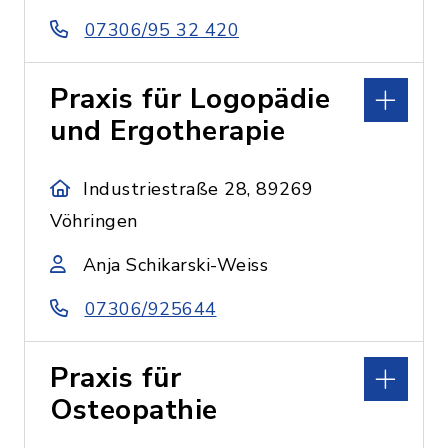
07306/95 32 420
Praxis für Logopädie
und Ergotherapie
Industriestraße 28, 89269
Vöhringen
Anja Schikarski-Weiss
07306/925644
Praxis für
Osteopathie