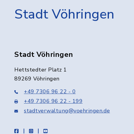
Stadt Vöhringen
Stadt Vöhringen
Hettstedter Platz 1
89269 Vöhringen
+49 7306 96 22 - 0
+49 7306 96 22 - 199
stadtverwaltung@voehringen.de
facebook
instagram
youtube