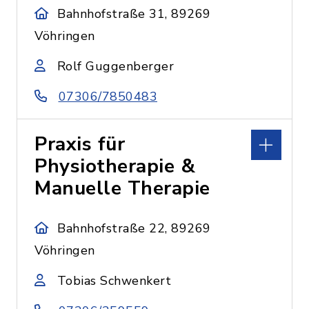
Bahnhofstraße 31, 89269
Vöhringen
Rolf Guggenberger
07306/7850483
Praxis für
Physiotherapie &
Manuelle Therapie
Bahnhofstraße 22, 89269
Vöhringen
Tobias Schwenkert