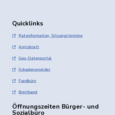
Quicklinks
Ratsinformation, Sitzungstermine
Amtsblatt
Geo-Datenportal
Schadensmelder
Fundbüro
Breitband
Öffnungszeiten Bürger- und
Sozialbüro