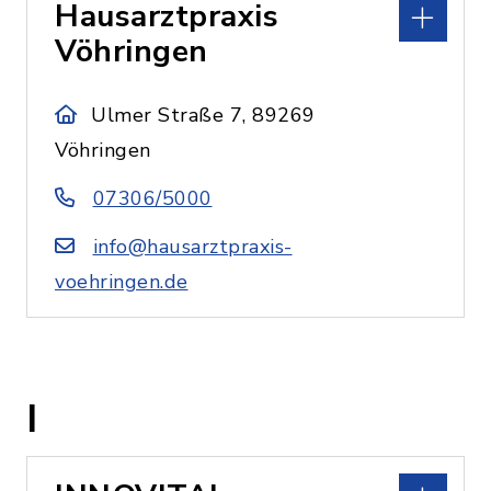
Hausarztpraxis
Vöhringen
Ulmer Straße 7, 89269
Vöhringen
07306/5000
info@hausarztpraxis-
voehringen.de
I