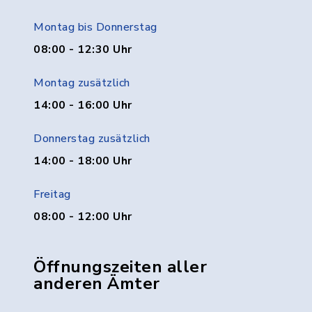
Montag bis Donnerstag
08:00 - 12:30 Uhr
Montag zusätzlich
14:00 - 16:00 Uhr
Donnerstag zusätzlich
14:00 - 18:00 Uhr
Freitag
08:00 - 12:00 Uhr
Öffnungszeiten aller
anderen Ämter