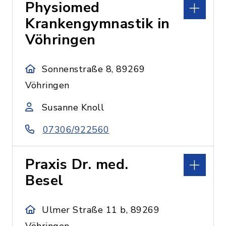
Physiomed
Krankengymnastik in
Vöhringen
Sonnenstraße 8, 89269
Vöhringen
Susanne Knoll
07306/922560
Praxis Dr. med.
Besel
Ulmer Straße 11 b, 89269