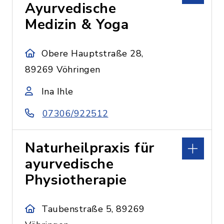
Ayurvedische
Medizin & Yoga
Obere Hauptstraße 28,
89269 Vöhringen
Ina Ihle
07306/922512
Naturheilpraxis für
ayurvedische
Physiotherapie
Taubenstraße 5, 89269