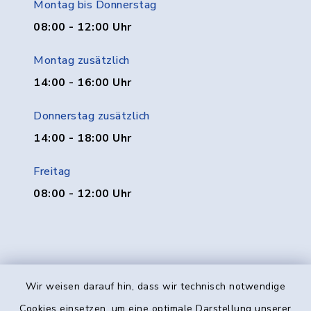
Montag bis Donnerstag
08:00 - 12:00 Uhr
Montag zusätzlich
14:00 - 16:00 Uhr
Donnerstag zusätzlich
14:00 - 18:00 Uhr
Freitag
08:00 - 12:00 Uhr
Wir weisen darauf hin, dass wir technisch notwendige
Kontakt
Cookies einsetzen, um eine optimale Darstellung unserer