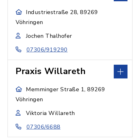
Industriestraße 28, 89269
Vöhringen
Jochen Thalhofer
07306/919290
Praxis Willareth
Memminger Straße 1, 89269
Vöhringen
Viktoria Willareth
07306/6688