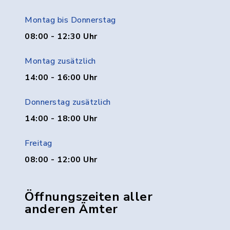
Montag bis Donnerstag
08:00 - 12:30 Uhr
Montag zusätzlich
14:00 - 16:00 Uhr
Donnerstag zusätzlich
14:00 - 18:00 Uhr
Freitag
08:00 - 12:00 Uhr
Öffnungszeiten aller
anderen Ämter