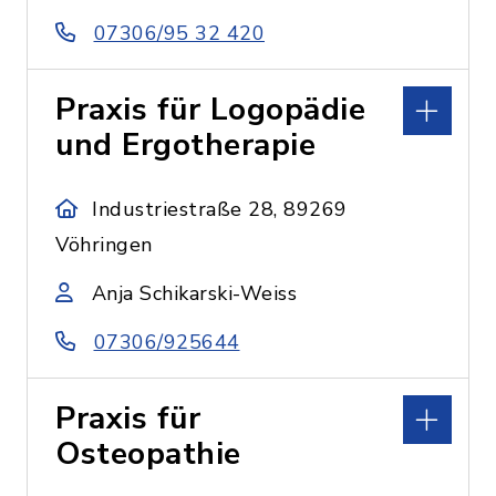
07306/95 32 420
Praxis für Logopädie
und Ergotherapie
Industriestraße 28, 89269
Vöhringen
Anja Schikarski-Weiss
07306/925644
Praxis für
Osteopathie