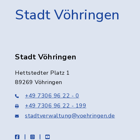
Stadt Vöhringen
Stadt Vöhringen
Hettstedter Platz 1
89269 Vöhringen
+49 7306 96 22 - 0
+49 7306 96 22 - 199
stadtverwaltung@voehringen.de
facebook
instagram
youtube