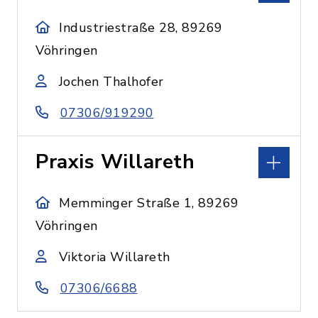
Industriestraße 28, 89269
Vöhringen
Jochen Thalhofer
07306/919290
Praxis Willareth
Memminger Straße 1, 89269
Vöhringen
Viktoria Willareth
07306/6688