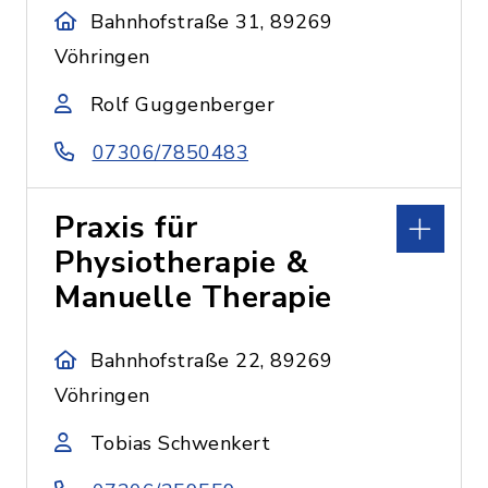
Bahnhofstraße 31, 89269
Vöhringen
Rolf Guggenberger
07306/7850483
Praxis für
Physiotherapie &
Manuelle Therapie
Bahnhofstraße 22, 89269
Vöhringen
Tobias Schwenkert