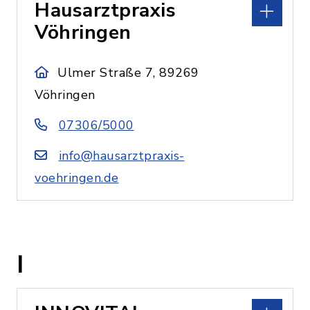
Hausarztpraxis
Vöhringen
Ulmer Straße 7, 89269
Vöhringen
07306/5000
info@hausarztpraxis-
voehringen.de
I