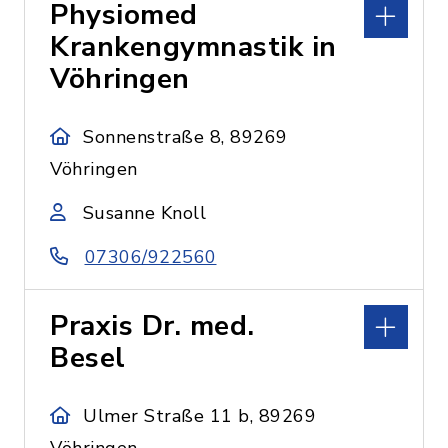
Physiomed
Krankengymnastik in
Vöhringen
Sonnenstraße 8, 89269
Vöhringen
Susanne Knoll
07306/922560
Praxis Dr. med.
Besel
Ulmer Straße 11 b, 89269