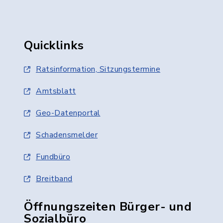
Quicklinks
Ratsinformation, Sitzungstermine
Amtsblatt
Geo-Datenportal
Schadensmelder
Fundbüro
Breitband
Öffnungszeiten Bürger- und
Sozialbüro