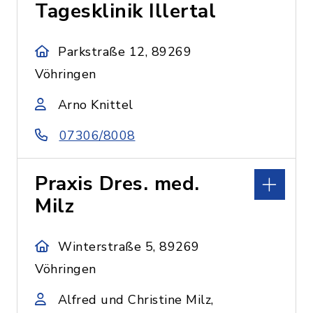
Tagesklinik Illertal
Parkstraße 12, 89269
Vöhringen
Arno Knittel
07306/8008
Praxis Dres. med.
Milz
Winterstraße 5, 89269
Vöhringen
Alfred und Christine Milz,