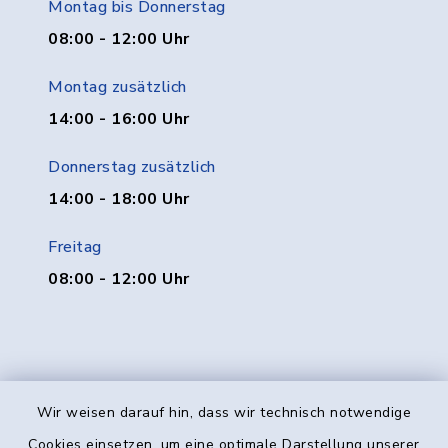
Montag bis Donnerstag
08:00 - 12:00 Uhr
Montag zusätzlich
14:00 - 16:00 Uhr
Donnerstag zusätzlich
14:00 - 18:00 Uhr
Freitag
08:00 - 12:00 Uhr
Wir weisen darauf hin, dass wir technisch notwendige
Kontakt
Cookies einsetzen, um eine optimale Darstellung unserer