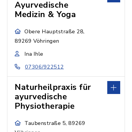
Ayurvedische
Medizin & Yoga
Obere Hauptstraße 28,
89269 Vöhringen
Ina Ihle
07306/922512
Naturheilpraxis für
ayurvedische
Physiotherapie
Taubenstraße 5, 89269