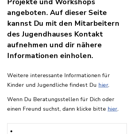
Projekte und Workshops
angeboten. Auf dieser Seite
kannst Du mit den Mitarbeitern
des Jugendhauses Kontakt
aufnehmen und dir nähere
Informationen einholen.
Weitere interessante Informationen für
Kinder und Jugendliche findest Du
hier
.
Wenn Du Beratungsstellen für Dich oder
einen Freund suchst, dann klicke bitte
hier
.