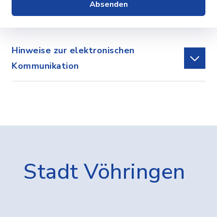
Absenden
Hinweise zur elektronischen
Kommunikation
Stadt Vöhringen