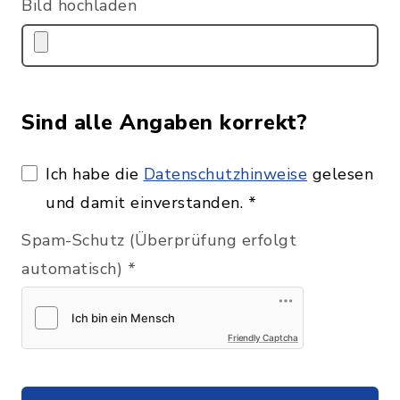
Bild hochladen
Sind alle Angaben korrekt?
Ich habe die
Datenschutzhinweise
gelesen
und damit einverstanden.
*
Spam-Schutz (Überprüfung erfolgt
automatisch)
*
Friendly Captcha