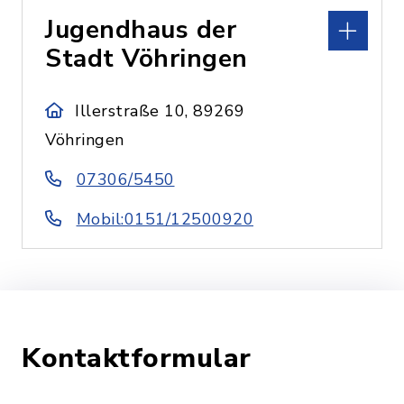
Jugendhaus der
Stadt Vöhringen
Illerstraße 10, 89269
Vöhringen
07306/5450
Mobil:0151/12500920
Kontaktformular