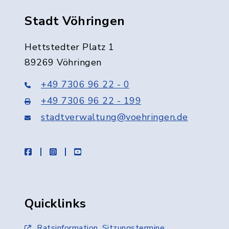
Stadt Vöhringen
Hettstedter Platz 1
89269 Vöhringen
+49 7306 96 22 - 0
+49 7306 96 22 - 199
stadtverwaltung@voehringen.de
facebook
instagram
youtube
Quicklinks
Ratsinformation, Sitzungstermine