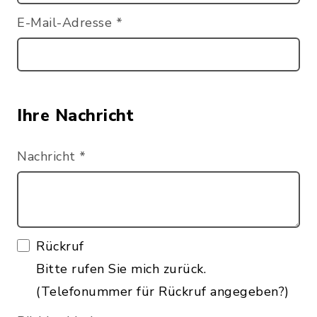
E-Mail-Adresse
*
Ihre Nachricht
Nachricht
*
Rückruf
Bitte rufen Sie mich zurück.
(Telefonummer für Rückruf angegeben?)