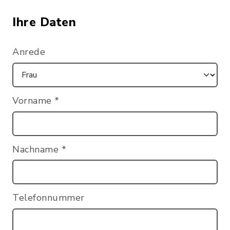
Ihre Daten
Anrede
Vorname
*
Nachname
*
Telefonnummer