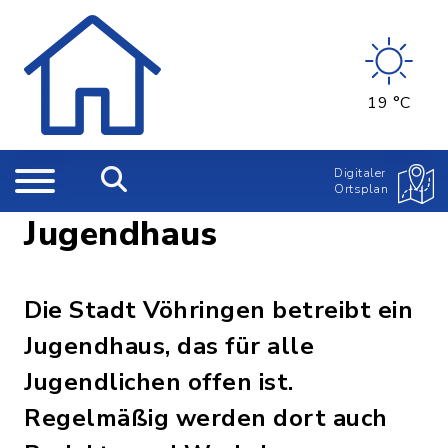
19 °C
Digitaler
Ortsplan
Jugendhaus
Die Stadt Vöhringen betreibt ein
Jugendhaus, das für alle
Jugendlichen offen ist.
Regelmäßig werden dort auch