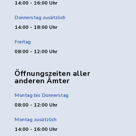
14:00 - 16:00 Uhr
Donnerstag zusätzlich
14:00 - 18:00 Uhr
Freitag
08:00 - 12:00 Uhr
Öffnungszeiten aller
anderen Ämter
Montag bis Donnerstag
08:00 - 12:00 Uhr
Montag zusätzlich
14:00 - 16:00 Uhr