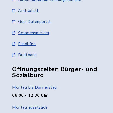
Amtsblatt
Geo-Datenportal
Schadensmelder
Fundbüro
Breitband
Öffnungszeiten Bürger- und
Sozialbüro
Montag bis Donnerstag
08:00 - 12:30 Uhr
Montag zusätzlich