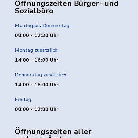
Öffnungszeiten Bürger- und
Sozialbüro
Montag bis Donnerstag
08:00 - 12:30 Uhr
Montag zusätzlich
14:00 - 16:00 Uhr
Donnerstag zusätzlich
14:00 - 18:00 Uhr
Freitag
08:00 - 12:00 Uhr
Öffnungszeiten aller