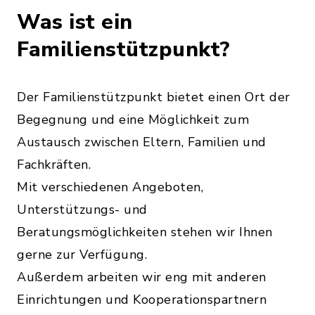
Was ist ein
Familienstützpunkt?
Der Familienstützpunkt bietet einen Ort der
Begegnung und eine Möglichkeit zum
Austausch zwischen Eltern, Familien und
Fachkräften.
Mit verschiedenen Angeboten,
Unterstützungs- und
Beratungsmöglichkeiten stehen wir Ihnen
gerne zur Verfügung.
Außerdem arbeiten wir eng mit anderen
Einrichtungen und Kooperationspartnern