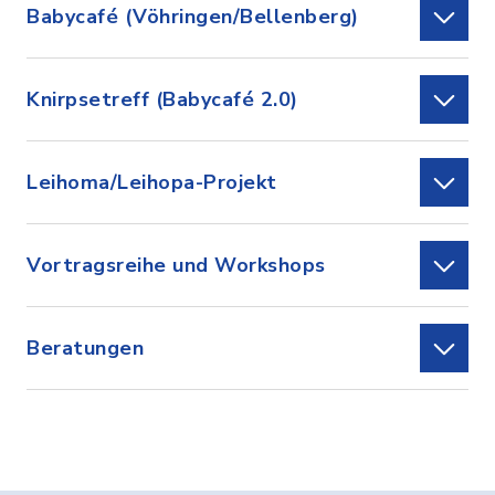
Babycafé (Vöhringen/Bellenberg)
Knirpsetreff (Babycafé 2.0)
Leihoma/Leihopa-Projekt
Vortragsreihe und Workshops
Beratungen