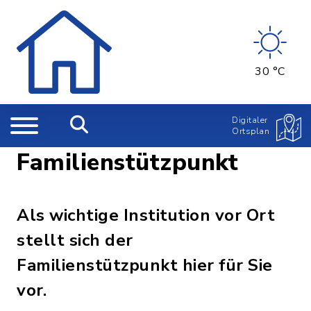
30 °C
Digitaler
Ortsplan
Familienstützpunkt
Als wichtige Institution vor Ort
stellt sich der
Familienstützpunkt hier für Sie
vor.