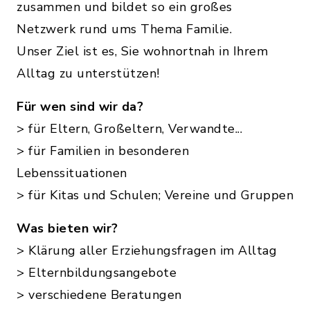
zusammen und bildet so ein großes
Netzwerk rund ums Thema Familie.
Unser Ziel ist es, Sie wohnortnah in Ihrem
Alltag zu unterstützen!
Für wen sind wir da?
> für Eltern, Großeltern, Verwandte...
> für Familien in besonderen
Lebenssituationen
> für Kitas und Schulen; Vereine und Gruppen
Was bieten wir?
> Klärung aller Erziehungsfragen im Alltag
> Elternbildungsangebote
> verschiedene Beratungen