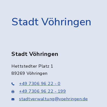
Stadt Vöhringen
Stadt Vöhringen
Hettstedter Platz 1
89269 Vöhringen
+49 7306 96 22 - 0
+49 7306 96 22 - 199
stadtverwaltung@voehringen.de