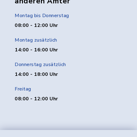
anderen Ämter
Montag bis Donnerstag
08:00 - 12:00 Uhr
Montag zusätzlich
14:00 - 16:00 Uhr
Donnerstag zusätzlich
14:00 - 18:00 Uhr
Freitag
08:00 - 12:00 Uhr