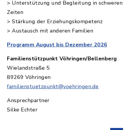
> Unterstützung und Begleitung in schweren
Zeiten
> Stärkung der Erziehungskompetenz
> Austausch mit anderen Familien
Programm August bis Dezember 2026
Familienstützpunkt Vöhringen/Bellenberg
Wielandstraße 5
89269 Vöhringen
familienstuetzpunkt@voehringen.de
Ansprechpartner
Silke Echter