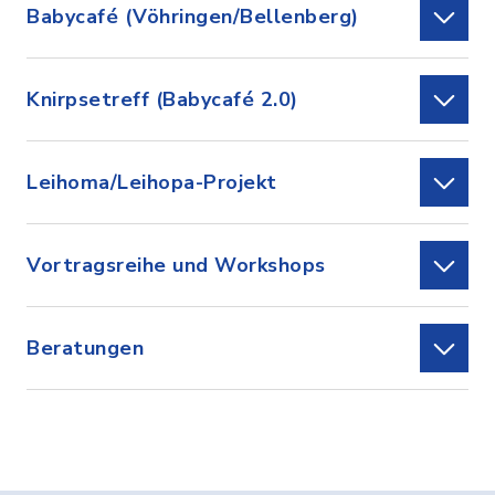
Babycafé (Vöhringen/Bellenberg)
Knirpsetreff (Babycafé 2.0)
Leihoma/Leihopa-Projekt
Vortragsreihe und Workshops
Beratungen