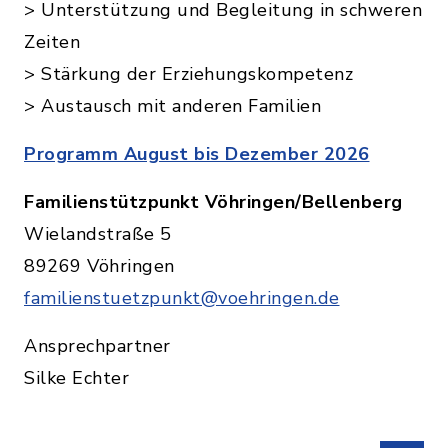
> Unterstützung und Begleitung in schweren
Zeiten
> Stärkung der Erziehungskompetenz
> Austausch mit anderen Familien
Programm August bis Dezember 2026
Familienstützpunkt Vöhringen/Bellenberg
Wielandstraße 5
89269 Vöhringen
familienstuetzpunkt@voehringen.de
Ansprechpartner
Silke Echter