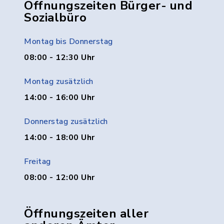
Öffnungszeiten Bürger- und
Sozialbüro
Montag bis Donnerstag
08:00 - 12:30 Uhr
Montag zusätzlich
14:00 - 16:00 Uhr
Donnerstag zusätzlich
14:00 - 18:00 Uhr
Freitag
08:00 - 12:00 Uhr
Öffnungszeiten aller