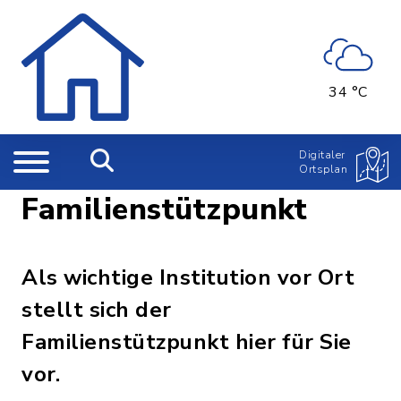
34 °C
Digitaler
Ortsplan
Familienstützpunkt
Als wichtige Institution vor Ort
stellt sich der
Familienstützpunkt hier für Sie
vor.