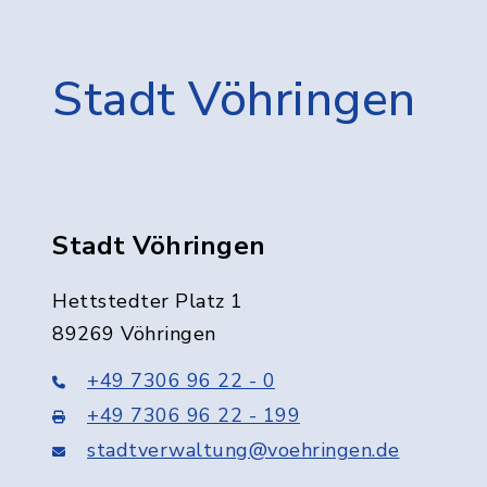
Stadt Vöhringen
Stadt Vöhringen
Hettstedter Platz 1
89269 Vöhringen
+49 7306 96 22 - 0
+49 7306 96 22 - 199
stadtverwaltung@voehringen.de