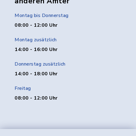
anderen Ämter
Montag bis Donnerstag
08:00 - 12:00 Uhr
Montag zusätzlich
14:00 - 16:00 Uhr
Donnerstag zusätzlich
14:00 - 18:00 Uhr
Freitag
08:00 - 12:00 Uhr