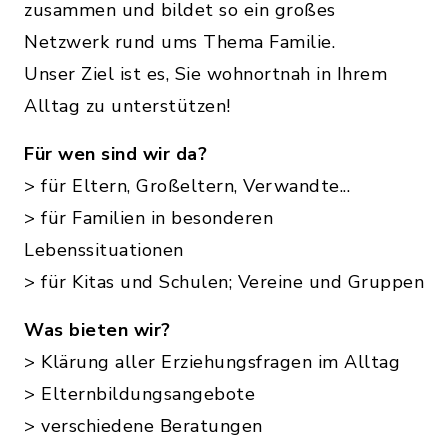
zusammen und bildet so ein großes
Netzwerk rund ums Thema Familie.
Unser Ziel ist es, Sie wohnortnah in Ihrem
Alltag zu unterstützen!
Für wen sind wir da?
> für Eltern, Großeltern, Verwandte...
> für Familien in besonderen
Lebenssituationen
> für Kitas und Schulen; Vereine und Gruppen
Was bieten wir?
> Klärung aller Erziehungsfragen im Alltag
> Elternbildungsangebote
> verschiedene Beratungen