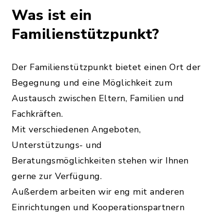
Was ist ein
Familienstützpunkt?
Der Familienstützpunkt bietet einen Ort der
Begegnung und eine Möglichkeit zum
Austausch zwischen Eltern, Familien und
Fachkräften.
Mit verschiedenen Angeboten,
Unterstützungs- und
Beratungsmöglichkeiten stehen wir Ihnen
gerne zur Verfügung.
Außerdem arbeiten wir eng mit anderen
Einrichtungen und Kooperationspartnern