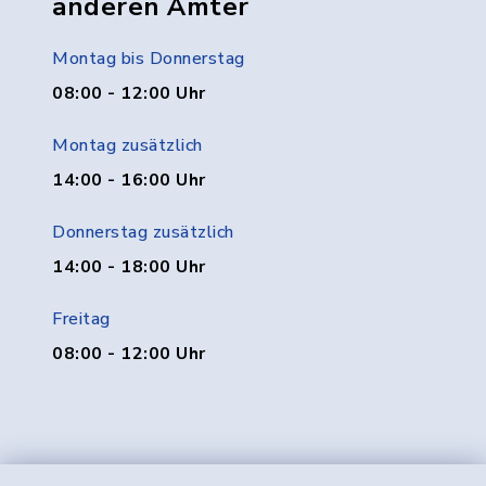
anderen Ämter
Montag bis Donnerstag
08:00 - 12:00 Uhr
Montag zusätzlich
14:00 - 16:00 Uhr
Donnerstag zusätzlich
14:00 - 18:00 Uhr
Freitag
08:00 - 12:00 Uhr