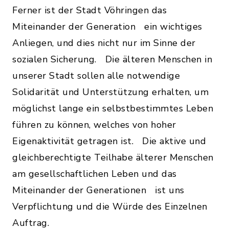
Ferner ist der Stadt Vöhringen das
Miteinander der Generation ein wichtiges
Anliegen, und dies nicht nur im Sinne der
sozialen Sicherung. Die älteren Menschen in
unserer Stadt sollen alle notwendige
Solidarität und Unterstützung erhalten, um
möglichst lange ein selbstbestimmtes Leben
führen zu können, welches von hoher
Eigenaktivität getragen ist. Die aktive und
gleichberechtigte Teilhabe älterer Menschen
am gesellschaftlichen Leben und das
Miteinander der Generationen ist uns
Verpflichtung und die Würde des Einzelnen
Auftrag.