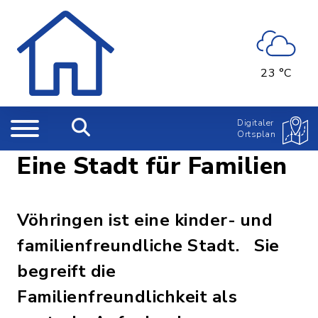
23 °C
Digitaler
Ortsplan
Eine Stadt für Familien
Vöhringen ist eine kinder- und
familienfreundliche Stadt. Sie
begreift die
Familienfreundlichkeit als