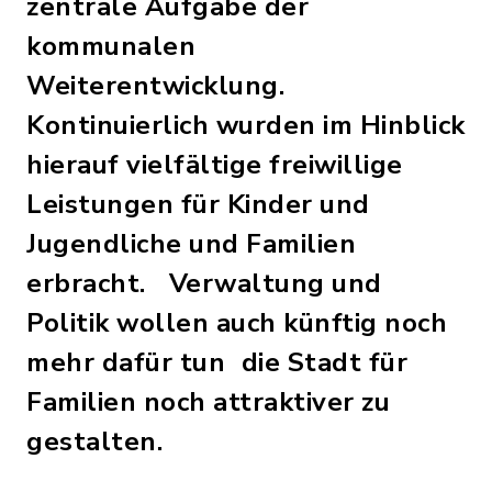
zentrale Aufgabe der
kommunalen
Weiterentwicklung.
Kontinuierlich wurden im Hinblick
hierauf vielfältige freiwillige
Leistungen für Kinder und
Jugendliche und Familien
erbracht. Verwaltung und
Politik wollen auch künftig noch
mehr dafür tun die Stadt für
Familien noch attraktiver zu
gestalten.