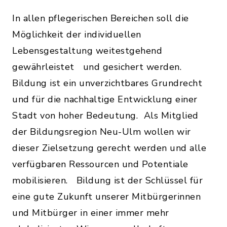
In allen pflegerischen Bereichen soll die
Möglichkeit der individuellen
Lebensgestaltung weitestgehend
gewährleistet und gesichert werden.
Bildung ist ein unverzichtbares Grundrecht
und für die nachhaltige Entwicklung einer
Stadt von hoher Bedeutung. Als Mitglied
der Bildungsregion Neu-Ulm wollen wir
dieser Zielsetzung gerecht werden und alle
verfügbaren Ressourcen und Potentiale
mobilisieren. Bildung ist der Schlüssel für
eine gute Zukunft unserer Mitbürgerinnen
und Mitbürger in einer immer mehr