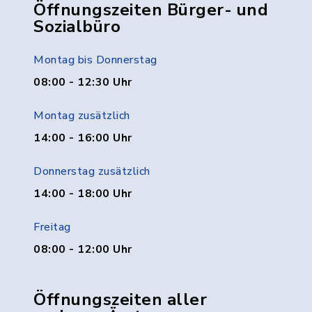
Öffnungszeiten Bürger- und
Sozialbüro
Montag bis Donnerstag
08:00 - 12:30 Uhr
Montag zusätzlich
14:00 - 16:00 Uhr
Donnerstag zusätzlich
14:00 - 18:00 Uhr
Freitag
08:00 - 12:00 Uhr
Öffnungszeiten aller