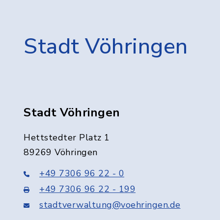
Stadt Vöhringen
Stadt Vöhringen
Hettstedter Platz 1
89269 Vöhringen
+49 7306 96 22 - 0
+49 7306 96 22 - 199
stadtverwaltung@voehringen.de