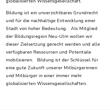
globalisierten Wissensgesellschaft.
Bildung ist ein unverzichtbares Grundrecht
und für die nachhaltige Entwicklung einer
Stadt von hoher Bedeutung. Als Mitglied
der Bildungsregion Neu-Ulm wollen wir
dieser Zielsetzung gerecht werden und alle
verfügbaren Ressourcen und Potentiale
mobilisieren. Bildung ist der Schlüssel für
eine gute Zukunft unserer Mitbürgerinnen
und Mitbürger in einer immer mehr
globalisierten Wissensgesellschaften.