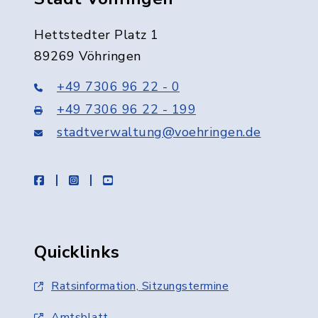
Hettstedter Platz 1
89269 Vöhringen
+49 7306 96 22 - 0
+49 7306 96 22 - 199
stadtverwaltung@voehringen.de
facebook
instagram
youtube
Quicklinks
Ratsinformation, Sitzungstermine
Amtsblatt