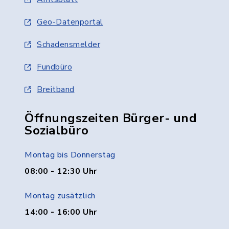
Geo-Datenportal
Schadensmelder
Fundbüro
Breitband
Öffnungszeiten Bürger- und
Sozialbüro
Montag bis Donnerstag
08:00 - 12:30 Uhr
Montag zusätzlich
14:00 - 16:00 Uhr