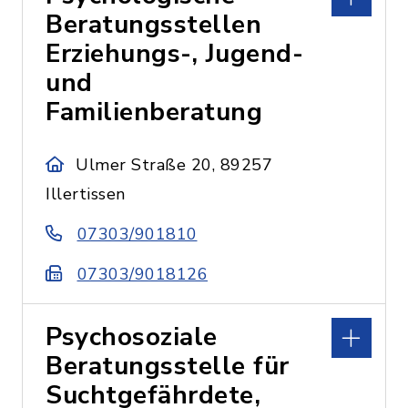
Beratungsstellen
Erziehungs-, Jugend-
und
Familienberatung
Ulmer Straße 20, 89257
Illertissen
07303/901810
07303/9018126
Psychosoziale
Beratungsstelle für
Suchtgefährdete,