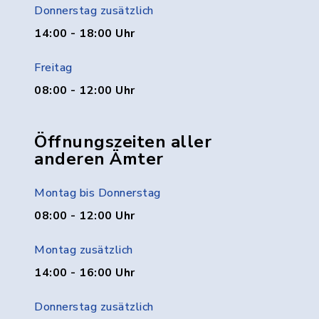
Donnerstag zusätzlich
14:00 - 18:00 Uhr
Freitag
08:00 - 12:00 Uhr
Öffnungszeiten aller
anderen Ämter
Montag bis Donnerstag
08:00 - 12:00 Uhr
Montag zusätzlich
14:00 - 16:00 Uhr
Donnerstag zusätzlich