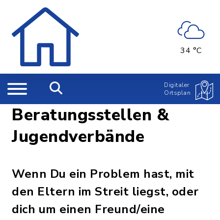
34 °C
Digitaler
Ortsplan
Beratungsstellen &
Jugendverbände
Wenn Du ein Problem hast, mit
den Eltern im Streit liegst, oder
dich um einen Freund/eine