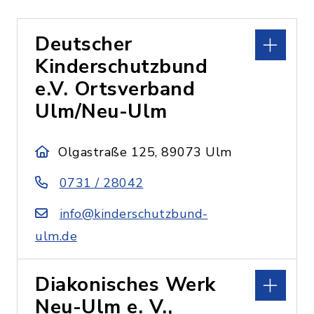
Deutscher
Kinderschutzbund
e.V. Ortsverband
Ulm/Neu-Ulm
Olgastraße 125, 89073 Ulm
0731 / 28042
info@kinderschutzbund-
ulm.de
Diakonisches Werk
Neu-Ulm e. V.,