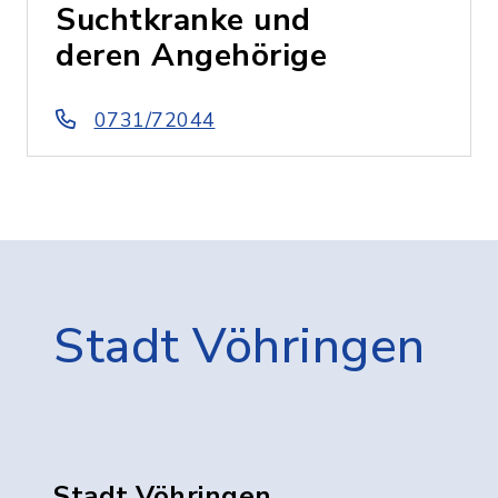
Suchtkranke und
deren Angehörige
0731/72044
Stadt Vöhringen
Stadt Vöhringen