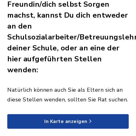
Freundin/dich selbst Sorgen
machst, kannst Du dich entweder
an den
Schulsozialarbeiter/Betreuungsleh
deiner Schule, oder an eine der
hier aufgeführten Stellen
wenden:
Natürlich können auch Sie als Eltern sich an
diese Stellen wenden, sollten Sie Rat suchen.
In Karte anzeigen