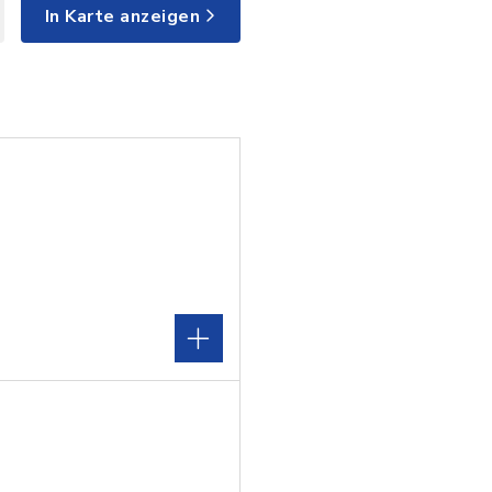
In Karte anzeigen