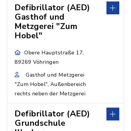
Defibrillator (AED)
Gasthof und
Metzgerei "Zum
Hobel"
Obere Hauptstraße 17,
89269 Vöhringen
Gasthof und Metzgerei
"Zum Hobel", Außenbereich
rechts neben der Metzgerei
Defibrillator (AED)
Grundschule