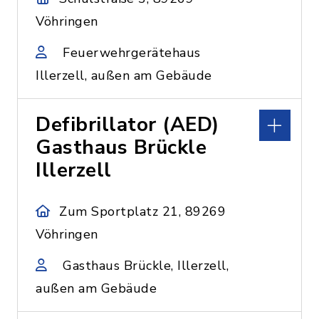
Vöhringen
Feuerwehrgerätehaus
Illerzell, außen am Gebäude
Defibrillator (AED)
Gasthaus Brückle
Illerzell
Zum Sportplatz 21, 89269
Vöhringen
Gasthaus Brückle, Illerzell,
außen am Gebäude