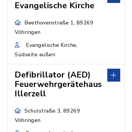
Evangelische Kirche
Beethovenstraße 1, 89269
Vöhringen
Evangelische Kirche,
Südseite außen
Defibrillator (AED)
Feuerwehrgerätehaus
Illerzell
Schulstraße 3, 89269
Vöhringen