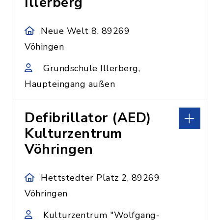
Illerberg
Neue Welt 8, 89269
Vöhingen
Grundschule Illerberg,
Haupteingang außen
Defibrillator (AED)
Kulturzentrum
Vöhringen
Hettstedter Platz 2, 89269
Vöhringen
Kulturzentrum "Wolfgang-