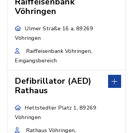
Raiffeisenbank
Vöhringen
Ulmer Straße 16 a, 89269
Vöhringen
Raiffeisenbank Vöhringen,
Eingangsbereich
Defibrillator (AED)
Rathaus
Hettstedter Platz 1, 89269
Vöhringen
Rathaus Vöhringen,