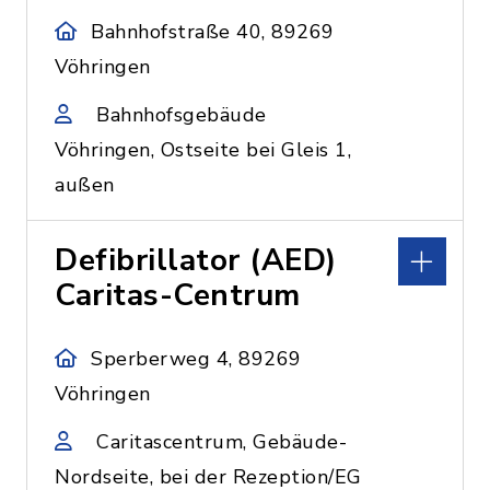
Bahnhofstraße 40, 89269
Vöhringen
Bahnhofsgebäude
Vöhringen, Ostseite bei Gleis 1,
außen
Defibrillator (AED)
Caritas-Centrum
Sperberweg 4, 89269
Vöhringen
Caritascentrum, Gebäude-
Nordseite, bei der Rezeption/EG