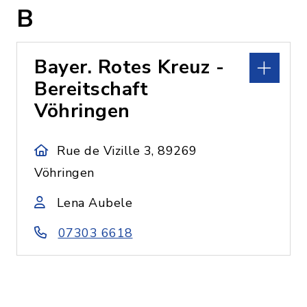
B
Bayer. Rotes Kreuz -
Bereitschaft
Vöhringen
Rue de Vizille 3, 89269
Vöhringen
Lena Aubele
07303 6618