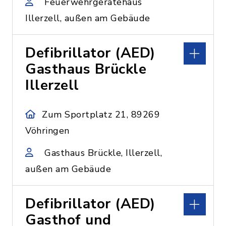
Feuerwehrgerätehaus
Illerzell, außen am Gebäude
Defibrillator (AED)
Gasthaus Brückle
Illerzell
Zum Sportplatz 21, 89269
Vöhringen
Gasthaus Brückle, Illerzell,
außen am Gebäude
Defibrillator (AED)
Gasthof und