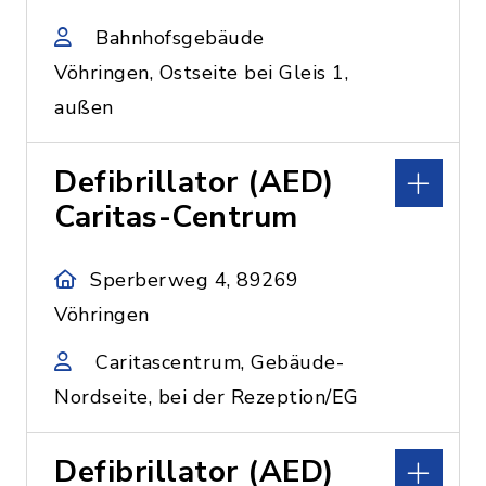
Bahnhofsgebäude
Vöhringen, Ostseite bei Gleis 1,
außen
Defibrillator (AED)
Caritas-Centrum
Sperberweg 4, 89269
Vöhringen
Caritascentrum, Gebäude-
Nordseite, bei der Rezeption/EG
Defibrillator (AED)