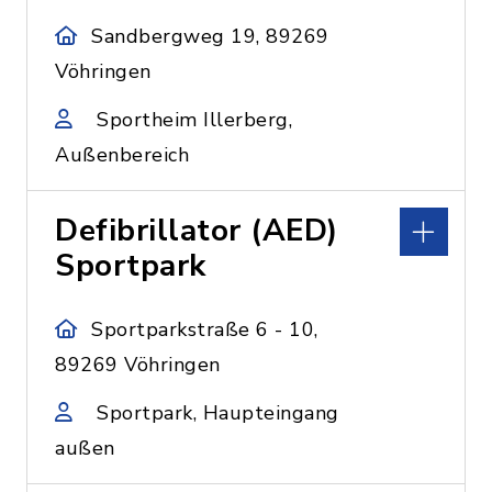
Sandbergweg 19, 89269
Vöhringen
Sportheim Illerberg,
Außenbereich
Defibrillator (AED)
Sportpark
Sportparkstraße 6 - 10,
89269 Vöhringen
Sportpark, Haupteingang
außen