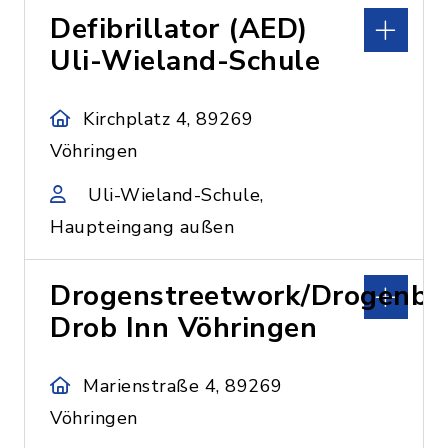
Defibrillator (AED)
Uli-Wieland-Schule
Kirchplatz 4, 89269
Vöhringen
Uli-Wieland-Schule,
Haupteingang außen
Drogenstreetwork/Drogenbe
Drob Inn Vöhringen
Marienstraße 4, 89269
Vöhringen