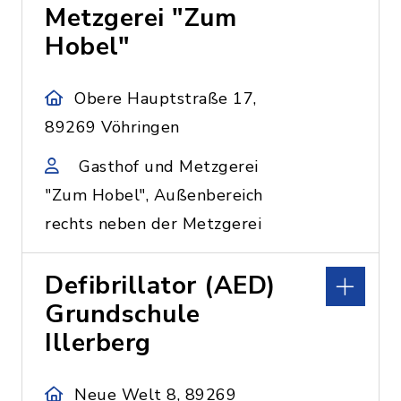
Metzgerei "Zum
Hobel"
Obere Hauptstraße 17,
89269 Vöhringen
Gasthof und Metzgerei
"Zum Hobel", Außenbereich
rechts neben der Metzgerei
Defibrillator (AED)
Grundschule
Illerberg
Neue Welt 8, 89269