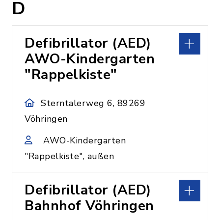
D
Defibrillator (AED)
AWO-Kindergarten
"Rappelkiste"
Sterntalerweg 6, 89269
Vöhringen
AWO-Kindergarten
"Rappelkiste", außen
Defibrillator (AED)
Bahnhof Vöhringen