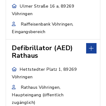
Ulmer Straße 16 a, 89269
Vöhringen
Raiffeisenbank Vöhringen,
Eingangsbereich
Defibrillator (AED)
Rathaus
Hettstedter Platz 1, 89269
Vöhringen
Rathaus Vöhringen,
Haupteingang (öffentlich
zugänglich)