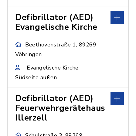
Defibrillator (AED)
Evangelische Kirche
Beethovenstraße 1, 89269
Vöhringen
Evangelische Kirche,
Südseite außen
Defibrillator (AED)
Feuerwehrgerätehaus
Illerzell
Schulstraße 3, 89269