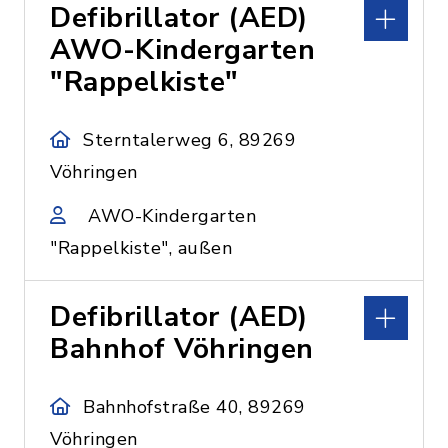
Defibrillator (AED)
AWO-Kindergarten
"Rappelkiste"
Sterntalerweg 6, 89269
Vöhringen
AWO-Kindergarten
"Rappelkiste", außen
Defibrillator (AED)
Bahnhof Vöhringen
Bahnhofstraße 40, 89269
Vöhringen