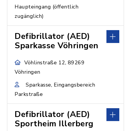
Haupteingang (öffentlich
zugänglich)
Defibrillator (AED)
Sparkasse Vöhringen
Vöhlinstraße 12, 89269
Vöhringen
Sparkasse, Eingangsbereich
Parkstraße
Defibrillator (AED)
Sportheim Illerberg