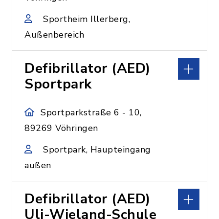
Sportheim Illerberg,
Außenbereich
Defibrillator (AED)
Sportpark
Sportparkstraße 6 - 10,
89269 Vöhringen
Sportpark, Haupteingang
außen
Defibrillator (AED)
Uli-Wieland-Schule