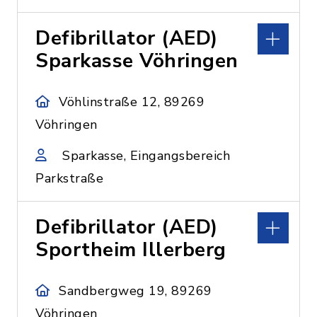
Defibrillator (AED)
Sparkasse Vöhringen
Vöhlinstraße 12, 89269
Vöhringen
Sparkasse, Eingangsbereich
Parkstraße
Defibrillator (AED)
Sportheim Illerberg
Sandbergweg 19, 89269
Vöhringen