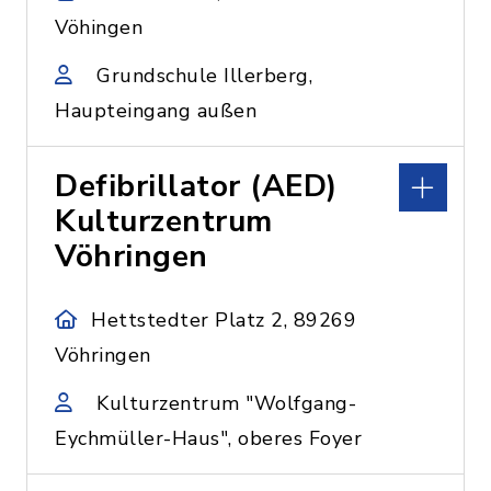
Vöhingen
Grundschule Illerberg,
Haupteingang außen
Defibrillator (AED)
Kulturzentrum
Vöhringen
Hettstedter Platz 2, 89269
Vöhringen
Kulturzentrum "Wolfgang-
Eychmüller-Haus", oberes Foyer